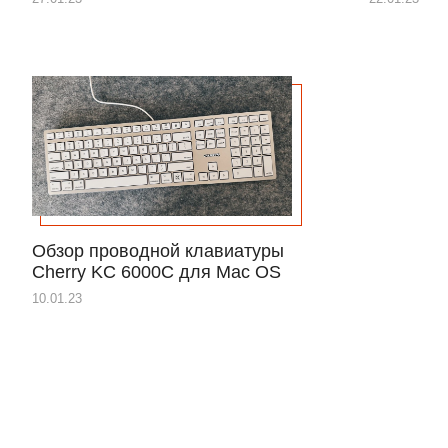
Обзор проводной клавиатуры
Cherry KC 6000C для Mac OS
10.01.23