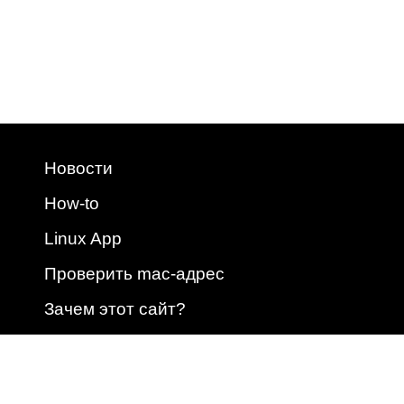
Новости
How-to
Linux App
Проверить mac-адрес
Зачем этот сайт?
2009 - 2026