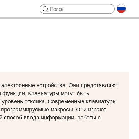
 электронные устройства. Они представляют
и функции. Клавиатуры могут быть
 уровень отклика. Современные клавиатуры
и программируемые макросы. Они играют
й способ ввода информации, работы с