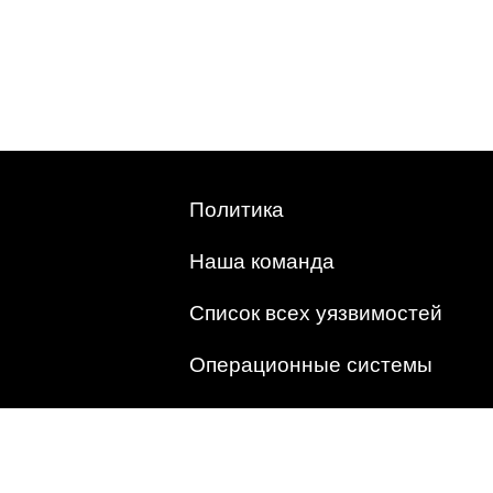
Политика
Наша команда
Список всех уязвимостей
Операционные системы