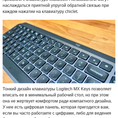
наслаждаться приятной упругой обратной связью при
каждом нажатии на клавиатуру chiclet.
Тонкий дизайн клавиатуры Logitech MX Keys позволяет
вписать ее в минимальный рабочий стол, но при этом
она не жертвует комфортом ради компактного дизайна.
У нее есть цифровая панель, которая пригодится вам,
если вы часто работаете с цифрами, либо для ведения