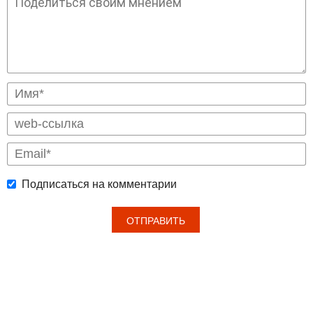
Подписаться на комментарии