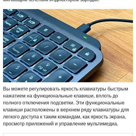
Вы можете регулировать яркость клавиатуры быстрым
нажатием на функциональные клавиши, вплоть до
полного отключения подсветки. Эти функциональные
клавиши расположены в верхнем ряду клавиатуры для
легкого доступа к таким командам, как яркость экрана,
просмотр приложений и управление мультимедиа.