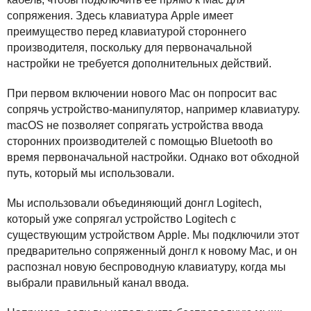
сопряжения. Здесь клавиатура Apple имеет
преимущество перед клавиатурой стороннего
производителя, поскольку для первоначальной
настройки не требуется дополнительных действий.
При первом включении нового Mac он попросит вас
сопрячь устройство-манипулятор, например клавиатуру.
macOS не позволяет сопрягать устройства ввода
сторонних производителей с помощью Bluetooth во
время первоначальной настройки. Однако вот обходной
путь, который мы использовали.
Мы использовали объединяющий донгл Logitech,
который уже сопрягал устройство Logitech с
существующим устройством Apple. Мы подключили этот
предварительно сопряженный донгл к новому Mac, и он
распознал новую беспроводную клавиатуру, когда мы
выбрали правильный канал ввода.