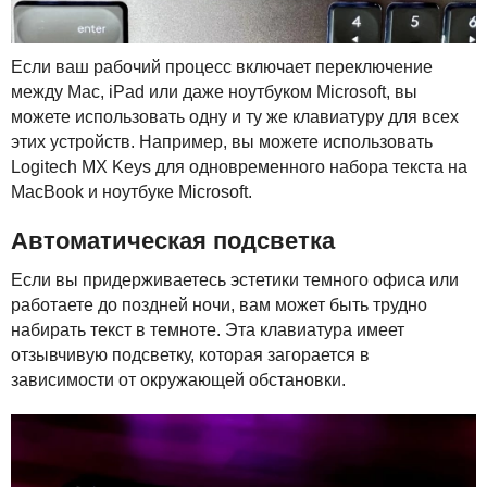
Если ваш рабочий процесс включает переключение
между Mac, iPad или даже ноутбуком Microsoft, вы
можете использовать одну и ту же клавиатуру для всех
этих устройств. Например, вы можете использовать
Logitech MX Keys для одновременного набора текста на
MacBook и ноутбуке Microsoft.
Автоматическая подсветка
Если вы придерживаетесь эстетики темного офиса или
работаете до поздней ночи, вам может быть трудно
набирать текст в темноте. Эта клавиатура имеет
отзывчивую подсветку, которая загорается в
зависимости от окружающей обстановки.