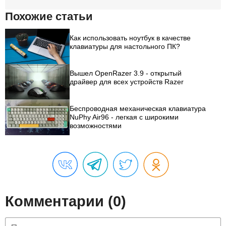
Похожие статьи
Как использовать ноутбук в качестве
клавиатуры для настольного ПК?
Вышел OpenRazer 3.9 - открытый
драйвер для всех устройств Razer
Беспроводная механическая клавиатура
NuPhy Air96 - легкая с широкими
возможностями
Комментарии (0)