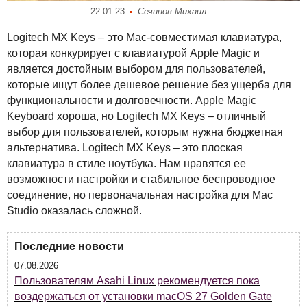
22.01.23
Сечинов Михаил
Logitech MX Keys – это Mac-совместимая клавиатура,
которая конкурирует с клавиатурой Apple Magic и
является достойным выбором для пользователей,
которые ищут более дешевое решение без ущерба для
функциональности и долговечности. Apple Magic
Keyboard хороша, но Logitech MX Keys – отличный
выбор для пользователей, которым нужна бюджетная
альтернатива. Logitech MX Keys – это плоская
клавиатура в стиле ноутбука. Нам нравятся ее
возможности настройки и стабильное беспроводное
соединение, но первоначальная настройка для Mac
Studio оказалась сложной.
Последние новости
07.08.2026
Пользователям Asahi Linux рекомендуется пока
воздержаться от установки macOS 27 Golden Gate