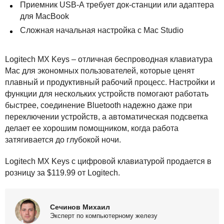
Приемник
USB
-A требует док-станции или адаптера
для MacBook
Сложная начальная настройка с Mac Studio
Logitech MX Keys – отличная беспроводная клавиатура
Mac для экономных пользователей, которые ценят
плавный и продуктивный рабочий процесс. Настройки и
функции для нескольких устройств помогают работать
быстрее, соединение Bluetooth надежно даже при
переключении устройств, а автоматическая подсветка
делает ее хорошим помощником, когда работа
затягивается до глубокой ночи.
Logitech MX Keys с цифровой клавиатурой продается в
розницу за $119.99 от Logitech.
Сечинов Михаил
Эксперт по компьютерному железу