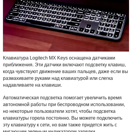
Клавиатура Logitech MX Keys оснащена датчиками
приближения. Эти датчики включают подсветку клавиш,
когда чувствуют движение ваших пальцев, даже если вы
размахиваете руками над клавиатурой или слегка
надавливаете на клавиши.
Автоматическая подсветка помогает увеличить время
автономной работы при беспроводном использовании,
но некоторые пользователи хотят, чтобы подсветка
клавиатуры горела постоянно. Вы можете подключить
эту клавиатуру к сети, но вам также придется жить с
мигающим зеленым индикатором зарядки.