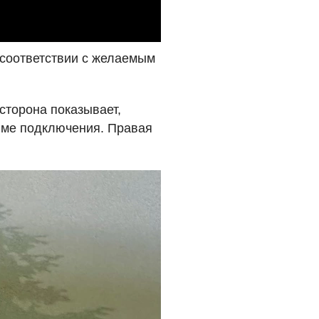
 соответствии с желаемым
сторона показывает,
име подключения. Правая