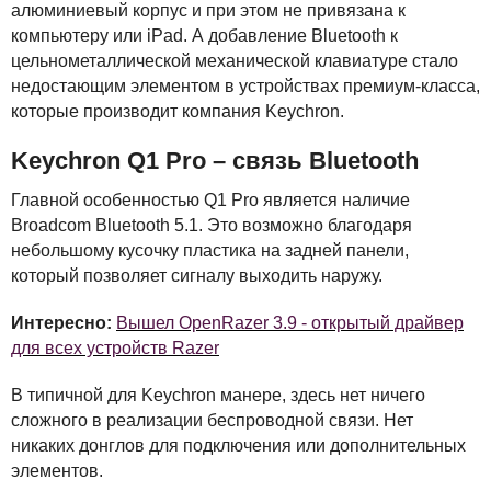
алюминиевый корпус и при этом не привязана к
компьютеру или iPad. А добавление Bluetooth к
цельнометаллической механической клавиатуре стало
недостающим элементом в устройствах премиум-класса,
которые производит компания Keychron.
Keychron Q1 Pro – связь Bluetooth
Главной особенностью Q1 Pro является наличие
Broadcom Bluetooth 5.1. Это возможно благодаря
небольшому кусочку пластика на задней панели,
который позволяет сигналу выходить наружу.
Интересно:
Вышел OpenRazer 3.9 - открытый драйвер
для всех устройств Razer
В типичной для Keychron манере, здесь нет ничего
сложного в реализации беспроводной связи. Нет
никаких донглов для подключения или дополнительных
элементов.