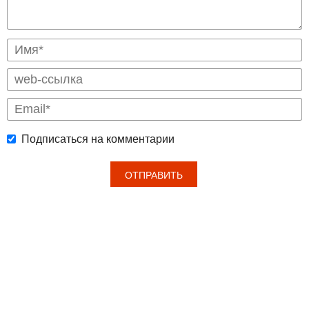
Подписаться на комментарии