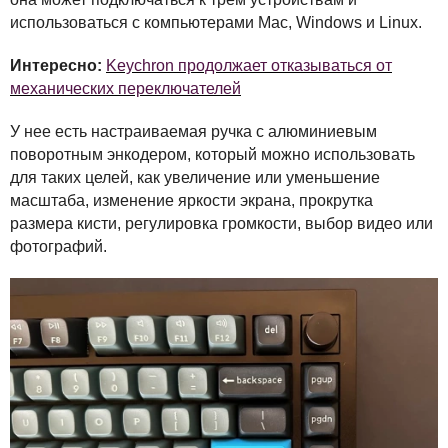
использоваться с компьютерами Mac, Windows и Linux.
Интересно:
Keychron продолжает отказываться от
механических переключателей
У нее есть настраиваемая ручка с алюминиевым
поворотным энкодером, который можно использовать
для таких целей, как увеличение или уменьшение
масштаба, изменение яркости экрана, прокрутка
размера кисти, регулировка громкости, выбор видео или
фотографий.