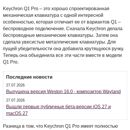
Keychron Q1 Pro – это хорошо спроектированная
механическая клавиатура с одной интересной
особенностью, которая отличает ее от вариантов Q1 –
беспроводное подключение. Сначала Keychron делала
беспроводные механические клавиатуры. Затем она
сделала увесистые металлические клавиатуры. Для
пущей убедительности она добавила крутящуюся ручку.
Теперь она объединила все эти части вместе в модели
Q1 Pro.
Последние новости
27.07.2026
Выпущена версия Weston 16.0 - композитор Wayland
27.07.2026
Вышли первые публичные бета-версии iOS 27 и
macOS 27
Разница в том, что Keychron Q1 Pro имеет полностью