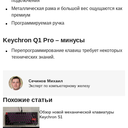
подключения
Металлическая рама и большой вес ощущаются как
премиум
Программируемая ручка
Keychron Q1 Pro – минусы
Перепрограммирование клавиш требует некоторых
технических знаний.
Сечинов Михаил
Эксперт по компьютерному железу
Похожие статьи
Обзор новой механической клавиатуры
Keychron S1