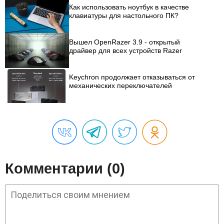
Как использовать ноутбук в качестве
клавиатуры для настольного ПК?
Вышел OpenRazer 3.9 - открытый
драйвер для всех устройств Razer
Keychron продолжает отказываться от
механических переключателей
Комментарии (0)