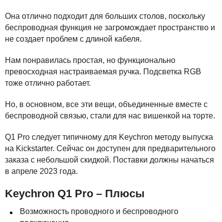
Она отлично подходит для больших столов, поскольку
беспроводная функция не загромождает пространство и
не создает проблем с длиной кабеля.
Нам понравилась простая, но функционально
превосходная настраиваемая ручка. Подсветка
RGB
тоже отлично работает.
Но, в основном, все эти вещи, объединенные вместе с
беспроводной связью, стали для нас вишенкой на торте.
Q1 Pro следует типичному для Keychron методу выпуска
на Kickstarter. Сейчас он доступен для предварительного
заказа с небольшой скидкой. Поставки должны начаться
в апреле 2023 года.
Keychron Q1 Pro – Плюсы
Возможность проводного и беспроводного