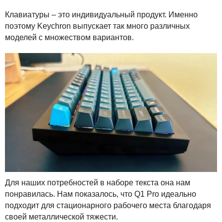
Клавиатуры – это индивидуальный продукт. Именно
поэтому Keychron выпускает так много различных
моделей с множеством вариантов.
Для наших потребностей в наборе текста она нам
понравилась. Нам показалось, что Q1 Pro идеально
подходит для стационарного рабочего места благодаря
своей металлической тяжести.