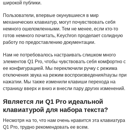
широкой публики.
Пользователи, впервые окунувшиеся в мир
механических клавиатур, могут почувствовать себя
немного ошеломленными. Тем не менее, если кто-то
готов немного почитать, Keychron проделает солидную
работу по предоставлению документации.
Нам не потребовалось настраивать слишком много
элементов Q1 Pro, чтобы чувствовать себя комфортно с
ее конфигурацией. Мы переключили ручку с режима
отключения звука на режим воспроизведения/паузы при
нажатии. Мы также изменили клавиши перехода на
страницу вверх и вниз и внесли пару других изменений.
Является ли Q1 Pro идеальной
клавиатурой для набора текста?
Несмотря на то, что нам очень нравится эта клавиатура
Q1 Pro, трудно рекомендовать ее всем.