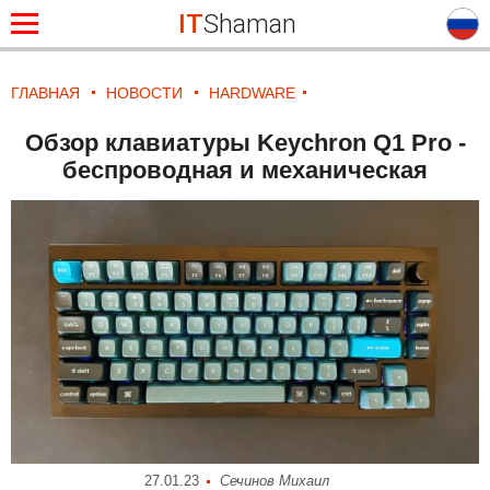
IT
Shaman
ГЛАВНАЯ
НОВОСТИ
HARDWARE
Обзор клавиатуры Keychron Q1 Pro -
беспроводная и механическая
27.01.23
Сечинов Михаил