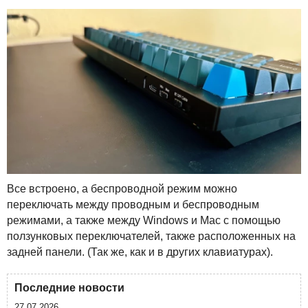
Все встроено, а беспроводной режим можно
переключать между проводным и беспроводным
режимами, а также между Windows и Mac с помощью
ползунковых переключателей, также расположенных на
задней панели. (Так же, как и в других клавиатурах).
Последние новости
27.07.2026