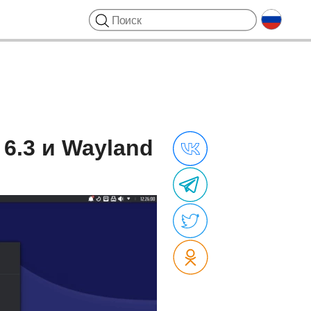
 6.3 и Wayland