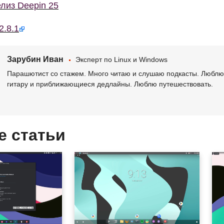
лиз Deepin 25
2.8.1
Зарубин Иван
Эксперт по Linux и Windows
Парашютист со стажем. Много читаю и слушаю подкасты. Люблю 
гитару и приближающиеся дедлайны. Люблю путешествовать.
е статьи