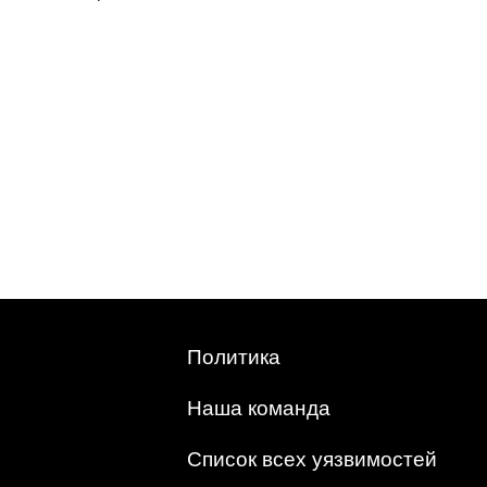
Политика
Наша команда
Список всех уязвимостей