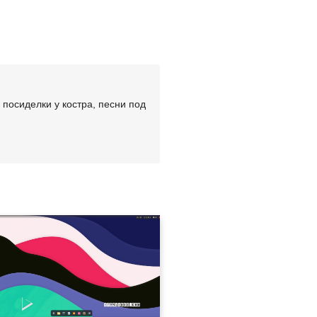
посиделки у костра, песни под