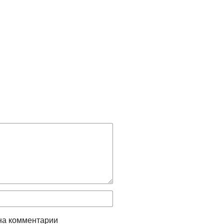
на комментарии