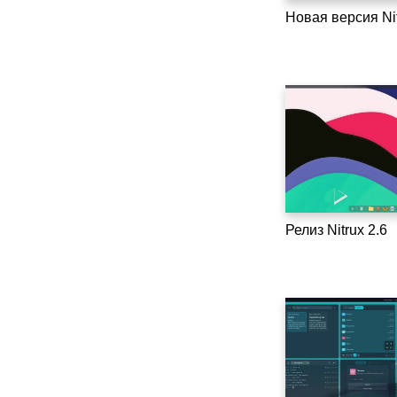
Новая версия Nit
Релиз Nitrux 2.6