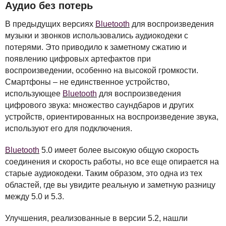
Аудио без потерь
В предыдущих версиях
Bluetooth
для воспроизведения
музыки и звонков использовались аудиокодеки с
потерями. Это приводило к заметному сжатию и
появлению цифровых артефактов при
воспроизведении, особенно на высокой громкости.
Смартфоны – не единственное устройство,
использующее
Bluetooth
для воспроизведения
цифрового звука: множество саундбаров и других
устройств, ориентированных на воспроизведение звука,
используют его для подключения.
Bluetooth
5.0 имеет более высокую общую скорость
соединения и скорость работы, но все еще опирается на
старые аудиокодеки. Таким образом, это одна из тех
областей, где вы увидите реальную и заметную разницу
между 5.0 и 5.3.
Улучшения, реализованные в версии 5.2, нашли