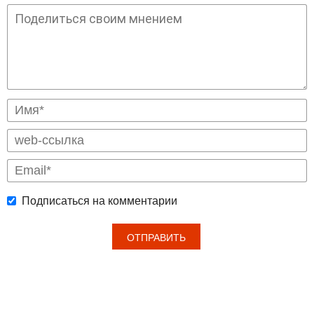
Подписаться на комментарии