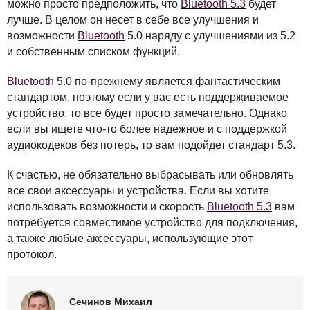
можно просто предположить, что
Bluetooth 5.3
будет
лучше. В целом он несет в себе все улучшения и
возможности
Bluetooth
5.0 наряду с улучшениями из 5.2
и собственным списком функций.
Bluetooth
5.0 по-прежнему является фантастическим
стандартом, поэтому если у вас есть поддерживаемое
устройство, то все будет просто замечательно. Однако
если вы ищете что-то более надежное и с поддержкой
аудиокодеков без потерь, то вам подойдет стандарт 5.3.
К счастью, не обязательно выбрасывать или обновлять
все свои аксессуары и устройства. Если вы хотите
использовать возможности и скорость
Bluetooth 5.3
вам
потребуется совместимое устройство для подключения,
а также любые аксессуары, использующие этот
протокол.
Сечинов Михаил