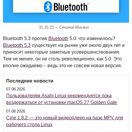
31.10.23
Сечинов Михаил
Bluetooth 5.3 против
Bluetooth
5.0: что изменилось?
Bluetooth 5.3
существует на рынке уже около двух лет и
приносит некоторые заметные усовершенствования.
Тем не менее, он не столь революционен, как 5.0. Это
вполне ожидаемо – ведь это не совсем новая версия.
Последние новости
07.08.2026
Пользователям Asahi Linux рекомендуется пока
воздержаться от установки macOS 27 Golden Gate
07.08.2026
Cine 1.8.2 — это новый видеоплеер на базе MPV для
рабочего стола Linux