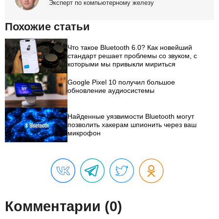
Эксперт по компьютерному железу
Похожие статьи
Что такое Bluetooth 6.0? Как новейший
стандарт решает проблемы со звуком, с
которыми мы привыкли мириться
Google Pixel 10 получил большое
обновление аудиосистемы
Найденные уязвимости Bluetooth могут
позволить хакерам шпионить через ваш
микрофон
Комментарии (0)