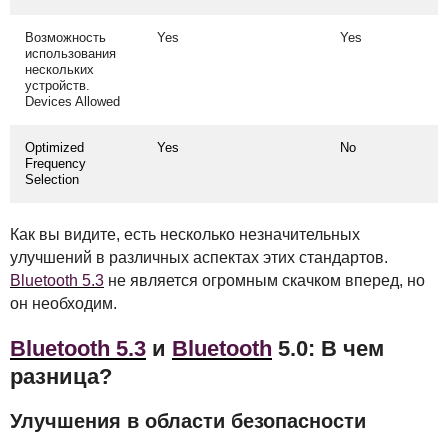
Возможность
Yes
Yes
использования
нескольких
устройств.
Devices Allowed
Optimized
Yes
No
Frequency
Selection
Как вы видите, есть несколько незначительных
улучшений в различных аспектах этих стандартов.
Bluetooth 5.3
не является огромным скачком вперед, но
он необходим.
Bluetooth 5.3
и
Bluetooth
5.0: В чем
разница?
Улучшения в области безопасности