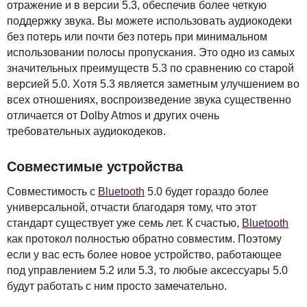
отражение и в версии 5.3, обеспечив более четкую
поддержку звука. Вы можете использовать аудиокодеки
без потерь или почти без потерь при минимальном
использовании полосы пропускания. Это одно из самых
значительных преимуществ 5.3 по сравнению со старой
версией 5.0. Хотя 5.3 является заметным улучшением во
всех отношениях, воспроизведение звука существенно
отличается от Dolby Atmos и других очень
требовательных аудиокодеков.
Совместимые устройства
Совместимость с
Bluetooth
5.0 будет гораздо более
универсальной, отчасти благодаря тому, что этот
стандарт существует уже семь лет. К счастью,
Bluetooth
как протокол полностью обратно совместим. Поэтому
если у вас есть более новое устройство, работающее
под управлением 5.2 или 5.3, то любые аксессуары 5.0
будут работать с ним просто замечательно.