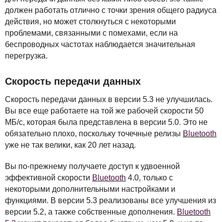
должен работать отлично с точки зрения общего радиуса
действия, но может столкнуться с некоторыми
проблемами, связанными с помехами, если на
беспроводных частотах наблюдается значительная
перегрузка.
Скорость передачи данных
Скорость передачи данных в версии 5.3 не улучшилась.
Вы все еще работаете на той же рабочей скорости 50
МБ/с, которая была представлена в версии 5.0. Это не
обязательно плохо, поскольку точечные релизы
Bluetooth
уже не так велики, как 20 лет назад.
Вы по-прежнему получаете доступ к удвоенной
эффективной скорости
Bluetooth
4.0, только с
некоторыми дополнительными настройками и
функциями. В версии 5.3 реализованы все улучшения из
версии 5.2, а также собственные дополнения.
Bluetooth