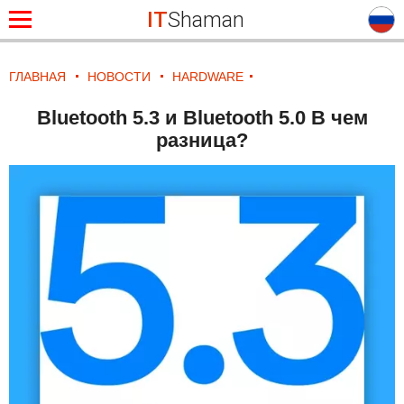
IT
Shaman
ГЛАВНАЯ
НОВОСТИ
HARDWARE
Bluetooth 5.3 и Bluetooth 5.0 В чем
разница?