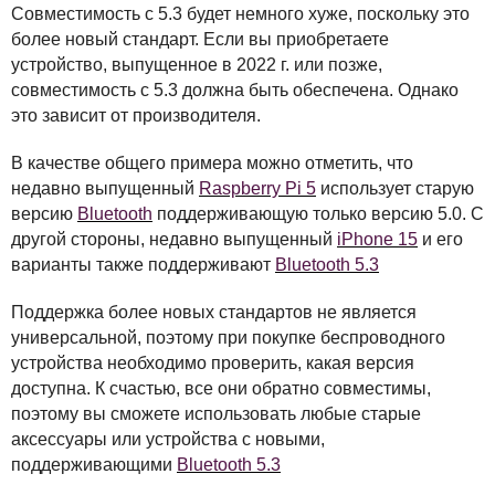
Совместимость с 5.3 будет немного хуже, поскольку это
более новый стандарт. Если вы приобретаете
устройство, выпущенное в 2022 г. или позже,
совместимость с 5.3 должна быть обеспечена. Однако
это зависит от производителя.
В качестве общего примера можно отметить, что
недавно выпущенный
Raspberry Pi 5
использует старую
версию
Bluetooth
поддерживающую только версию 5.0. С
другой стороны, недавно выпущенный
iPhone 15
и его
варианты также поддерживают
Bluetooth 5.3
Поддержка более новых стандартов не является
универсальной, поэтому при покупке беспроводного
устройства необходимо проверить, какая версия
доступна. К счастью, все они обратно совместимы,
поэтому вы сможете использовать любые старые
аксессуары или устройства с новыми,
поддерживающими
Bluetooth 5.3