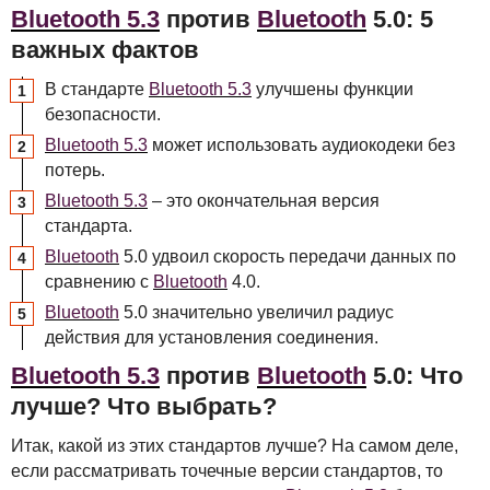
Bluetooth 5.3
против
Bluetooth
5.0: 5
важных фактов
В стандарте
Bluetooth 5.3
улучшены функции
безопасности.
Bluetooth 5.3
может использовать аудиокодеки без
потерь.
Bluetooth 5.3
– это окончательная версия
стандарта.
Bluetooth
5.0 удвоил скорость передачи данных по
сравнению с
Bluetooth
4.0.
Bluetooth
5.0 значительно увеличил радиус
действия для установления соединения.
Bluetooth 5.3
против
Bluetooth
5.0: Что
лучше? Что выбрать?
Итак, какой из этих стандартов лучше? На самом деле,
если рассматривать точечные версии стандартов, то