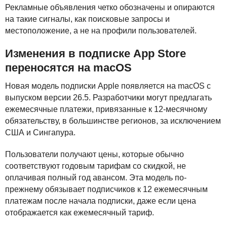
Рекламные объявления четко обозначены и опираются
на такие сигналы, как поисковые запросы и
местоположение, а не на профили пользователей.
Изменения в подписке App Store
переносятся на macOS
Новая модель подписки Apple появляется на macOS с
выпуском версии 26.5. Разработчики могут предлагать
ежемесячные платежи, привязанные к 12-месячному
обязательству, в большинстве регионов, за исключением
США
и Сингапура.
Пользователи получают цены, которые обычно
соответствуют годовым тарифам со скидкой, не
оплачивая полный год авансом. Эта модель по-
прежнему обязывает подписчиков к 12 ежемесячным
платежам после начала подписки, даже если цена
отображается как ежемесячный тариф.