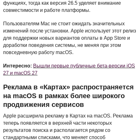
функциях, тогда как версия 26.5 уделяет внимание
совместимости и работе платформы.
Пользователям Mac не стоит ожидать значительных
изменений после установки. Apple использует этот релиз
для поддержки новых вариантов оплаты в App Store и
доработки поведения системы, не меняя при этом
повседневную работу macOS.
Интересно:
Вышли первые публичные бета-версии iOS
27 и macOS 27
Реклама в «Картах» распространяется
на macOS в рамках более широкого
продвижения сервисов
Apple расширила рекламу в Картах на macOS. Реклама
теперь появляется в верхней части некоторых
результатов поиска и располагается рядом со
стандартными списками, что меняет способ