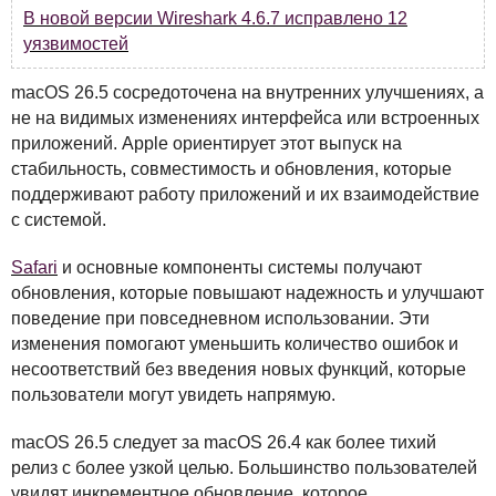
В новой версии Wireshark 4.6.7 исправлено 12
уязвимостей
macOS 26.5 сосредоточена на внутренних улучшениях, а
не на видимых изменениях интерфейса или встроенных
приложений. Apple ориентирует этот выпуск на
стабильность, совместимость и обновления, которые
поддерживают работу приложений и их взаимодействие
с системой.
Safari
и основные компоненты системы получают
обновления, которые повышают надежность и улучшают
поведение при повседневном использовании. Эти
изменения помогают уменьшить количество ошибок и
несоответствий без введения новых функций, которые
пользователи могут увидеть напрямую.
macOS 26.5 следует за macOS 26.4 как более тихий
релиз с более узкой целью. Большинство пользователей
увидят инкрементное обновление, которое