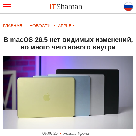
IT
Shaman
ГЛАВНАЯ
НОВОСТИ
APPLE
В macOS 26.5 нет видимых изменений,
но много чего нового внутри
06.06.26
Резина Ирина