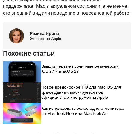
поддерживает Mac в актуальном состоянии, а не меняет
его внешний вид или поведение в повседневной работе.
Резина Ирина
Эксперт по Apple
Похожие статьи
Вышли первые публичные бета-версии
iOS 27 и macOS 27
Новое вредоносное ПО для mac OS для
кражи данных маскируется под
официальные инструменты Apple
Как использовать более одного монитора
на MacBook Neo или MacBook Air