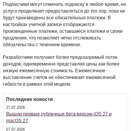
Подписчики могут отменить подписку в любое время, но
услуга продолжает предоставляться до тех пор, пока не
будут произведены все обязательные платежи. В
настройках учетной записи отображаются
произведенные платежи, оставшиеся платежи и сроки
продления, что позволяет четко отслеживать
обязательства с течением времени.
Разработчики получают более предсказуемый поток
доходов, одновременно представляя цены как более
низкую ежемесячную стоимость. Ежемесячное
выставление счетов не обеспечивает ежемесячной
гибкости в рамках этой модели.
Последние новости
27.07.2026
Вышли первые публичные бета-версии iOS 27 и
macOS 27
27.07.2026