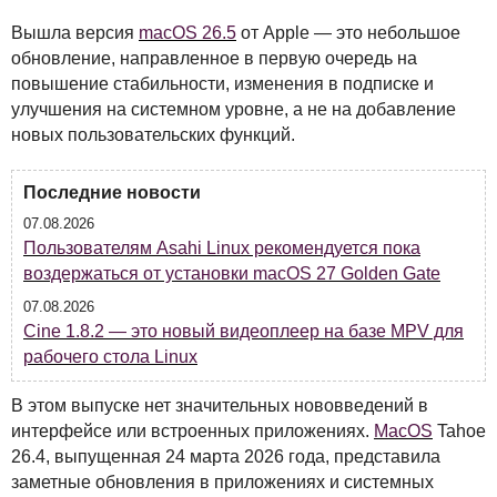
Вышла версия
macOS 26.5
от Apple — это небольшое
обновление, направленное в первую очередь на
повышение стабильности, изменения в подписке и
улучшения на системном уровне, а не на добавление
новых пользовательских функций.
Последние новости
07.08.2026
Пользователям Asahi Linux рекомендуется пока
воздержаться от установки macOS 27 Golden Gate
07.08.2026
Cine 1.8.2 — это новый видеоплеер на базе MPV для
рабочего стола Linux
В этом выпуске нет значительных нововведений в
интерфейсе или встроенных приложениях.
MacOS
Tahoe
26.4, выпущенная 24 марта 2026 года, представила
заметные обновления в приложениях и системных