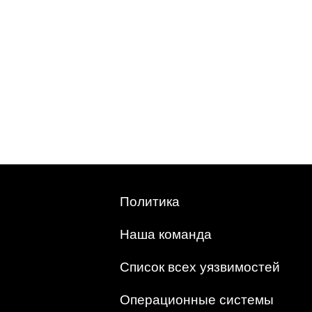
Политика
Наша команда
Список всех уязвимостей
Операционные системы