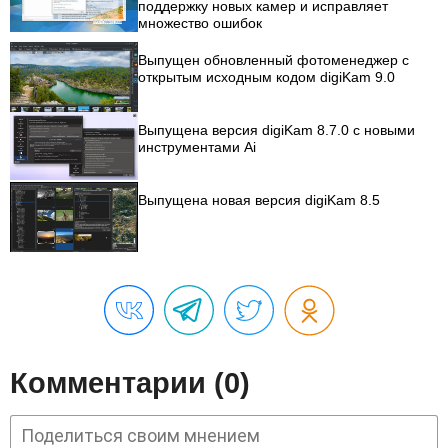
поддержку новых камер и исправляет
множество ошибок
Выпущен обновленный фотоменеджер с
открытым исходным кодом digiKam 9.0
Выпущена версия digiKam 8.7.0 с новыми
инструментами Ai
Выпущена новая версия digiKam 8.5
Комментарии (0)