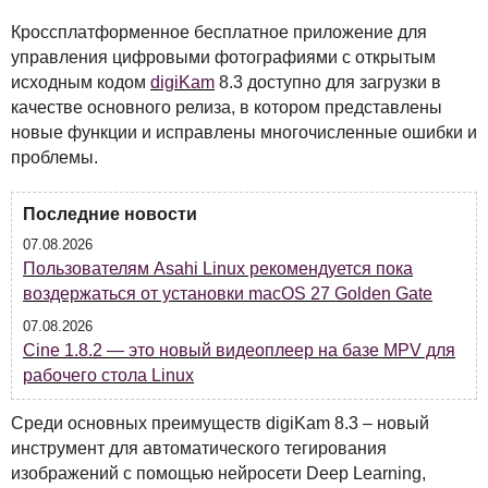
Кроссплатформенное бесплатное приложение для
управления цифровыми фотографиями с открытым
исходным кодом
digiKam
8.3 доступно для загрузки в
качестве основного релиза, в котором представлены
новые функции и исправлены многочисленные ошибки и
проблемы.
Последние новости
07.08.2026
Пользователям Asahi Linux рекомендуется пока
воздержаться от установки macOS 27 Golden Gate
07.08.2026
Cine 1.8.2 — это новый видеоплеер на базе MPV для
рабочего стола Linux
Среди основных преимуществ digiKam 8.3 – новый
инструмент для автоматического тегирования
изображений с помощью нейросети Deep Learning,