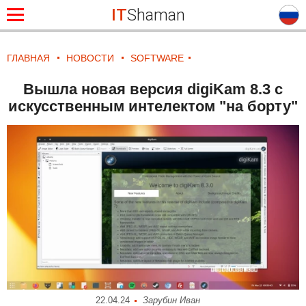
IT
Shaman
ГЛАВНАЯ
НОВОСТИ
SOFTWARE
Вышла новая версия digiKam 8.3 с
искусственным интелектом "на борту"
22.04.24
Зарубин Иван