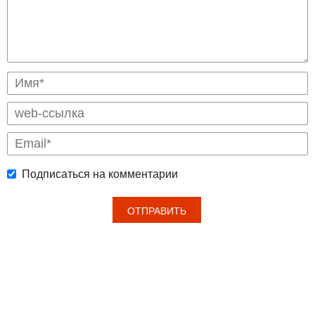
Подписаться на комментарии