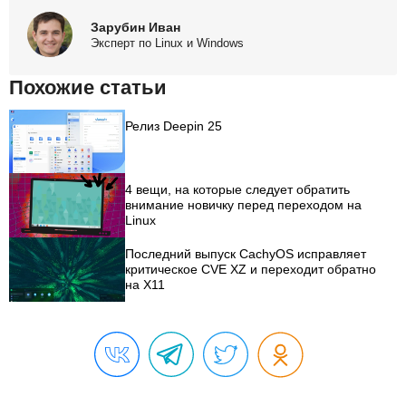
Зарубин Иван
Эксперт по Linux и Windows
Похожие статьи
Релиз Deepin 25
4 вещи, на которые следует обратить
внимание новичку перед переходом на
Linux
Последний выпуск CachyOS исправляет
критическое CVE XZ и переходит обратно
на X11