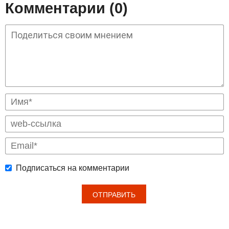
Комментарии (0)
Подписаться на комментарии