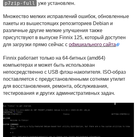
p7zip-full
уже установлен.
Множество мелких исправлений ошибок, обновленные
пакеты из вышестоящих репозиториев Debian и
различные другие мелкие улучшения также
присутствуют в выпуске Finnix 125, который доступен
для загрузки прямо сейчас с
официального сайта
Finnix работает только на 64-битных (amd64)
компьютерах и может быть использован
непосредственно с
USB
флэш-накопителя.
ISO
-образ
поставляется с предустановленными сотнями утилит
для восстановления, ремонта, обслуживания,
тестирования и других административных задач.