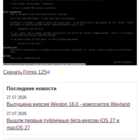
Скачать Finnix 125
Последние новости
27.07.2026
Выпущена версия Weston 16.0 - композитор Wayland
27.07.2026
Вышли первые публичные бета-версии iOS 27 и
macOS 27