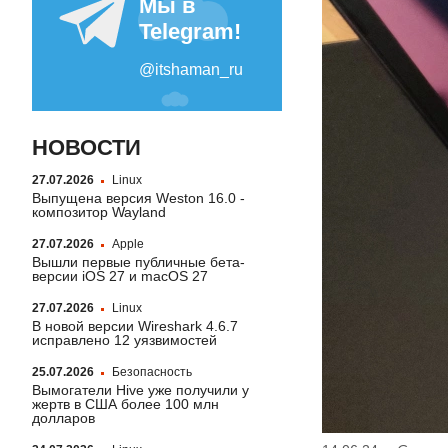
НОВОСТИ
27.07.2026
Linux
Выпущена версия Weston 16.0 -
композитор Wayland
27.07.2026
Apple
Вышли первые публичные бета-
версии iOS 27 и macOS 27
27.07.2026
Linux
В новой версии Wireshark 4.6.7
исправлено 12 уязвимостей
25.07.2026
Безопасность
Вымогатели Hive уже получили у
жертв в США более 100 млн
долларов