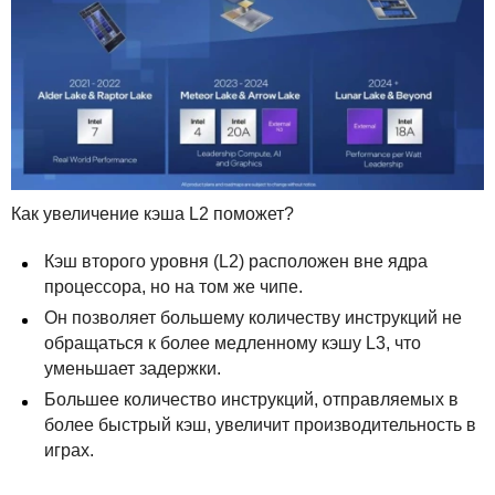
Как увеличение кэша L2 поможет?
Кэш второго уровня (L2) расположен вне ядра
процессора, но на том же чипе.
Он позволяет большему количеству инструкций не
обращаться к более медленному кэшу L3, что
уменьшает задержки.
Большее количество инструкций, отправляемых в
более быстрый кэш, увеличит производительность в
играх.