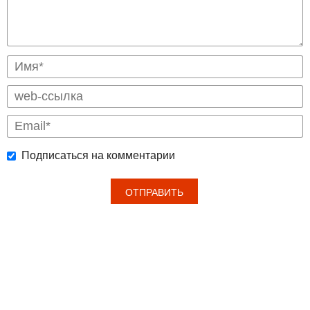
Подписаться на комментарии