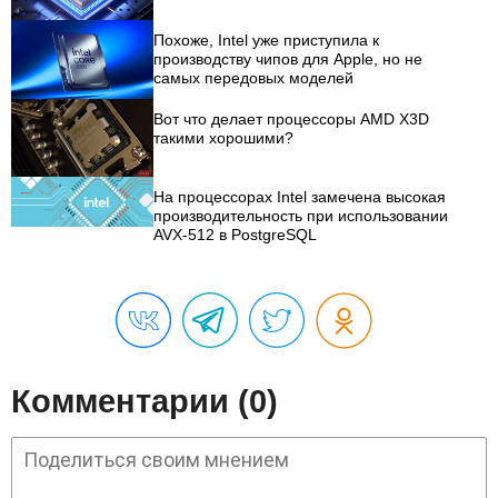
Похоже, Intel уже приступила к
производству чипов для Apple, но не
самых передовых моделей
Вот что делает процессоры AMD X3D
такими хорошими?
На процессорах Intel замечена высокая
производительность при использовании
AVX-512 в PostgreSQL
Комментарии (0)