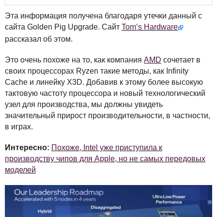
Эта информация получена благодаря утечки данный с
сайта Golden Pig Upgrade. Сайт
Tom’s Hardware
рассказал об этом.
Это очень похоже на то, как компания
AMD
сочетает в
своих процессорах Ryzen такие методы, как Infinity
Cache и линейку X3D. Добавив к этому более высокую
тактовую частоту процессора и новый технологический
узел для производства, мы должны увидеть
значительный прирост производительности, в частности,
в играх.
Интересно:
Похоже, Intel уже приступила к
производству чипов для Apple, но не самых передовых
моделей