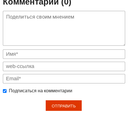
Комментарии (0)
Подписаться на комментарии