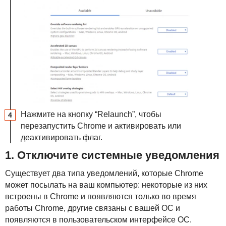
Нажмите на кнопку “Relaunch”, чтобы
перезапустить Chrome и активировать или
деактивировать флаг.
1. Отключите системные уведомления
Существует два типа уведомлений, которые Chrome
может посылать на ваш компьютер: некоторые из них
встроены в Chrome и появляются только во время
работы Chrome, другие связаны с вашей ОС и
появляются в пользовательском интерфейсе ОС.