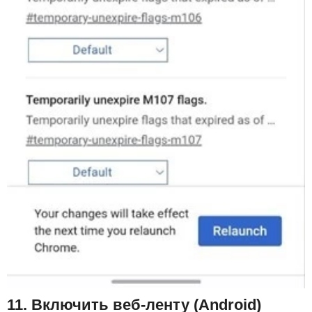
11. Включить веб-ленту (Android)