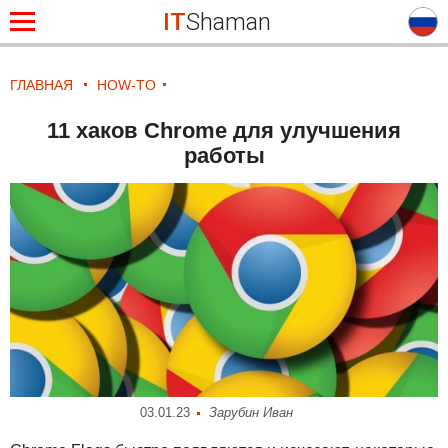
IT
Shaman
ГЛАВНАЯ
HOW-TO
11 хаков Chrome для улучшения
работы
03.01.23
Зарубин Иван