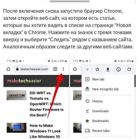
После включения снова запустите браузер Chrome,
затем откройте веб-сайт, на котором есть статьи,
которые вы хотите видеть в списке на странице “Новая
вкладка” в Chrome. Нажмите на значок с тремя точками
вверху и выберите “Следить” рядом с названием сайта.
Аналогичным образом следите за другими веб-сайтами.