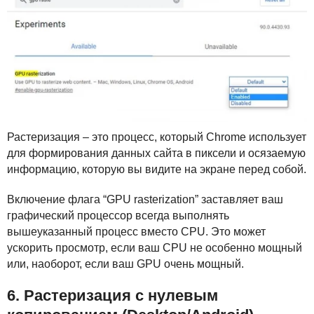
Растеризация – это процесс, который Chrome использует
для формирования данных сайта в пиксели и осязаемую
информацию, которую вы видите на экране перед собой.
Включение флага “
GPU
rasterization” заставляет ваш
графический процессор всегда выполнять
вышеуказанный процесс вместо
CPU
. Это может
ускорить просмотр, если ваш
CPU
не особенно мощный
или, наоборот, если ваш
GPU
очень мощный.
6. Растеризация с нулевым