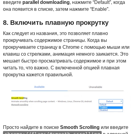
введите
parallel downloading
, нажмите “Default”, когда
она появится в списке, затем нажмите “Enable”.
8. Включить плавную прокрутку
Как следует из названия, это позволяет плавно
прокручивать содержимое страницы. Когда вы
прокручиваете страницу в Chrome с помощью мыши или
клавиш со стрелками, анимация немного заикается. Это
мешает быстро просматривать содержимое и при этом
читать то, что важно. С включенной опцией плавная
прокрутка кажется правильной.
Просто найдите в поиске
Smooth Scrolling
или введите