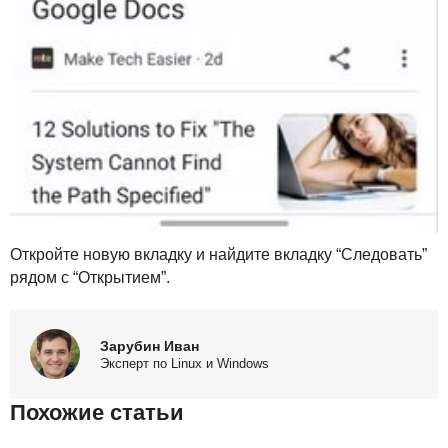
Откройте новую вкладку и найдите вкладку “Следовать”
рядом с “Открытием”.
Зарубин Иван
Эксперт по Linux и Windows
Похожие статьи