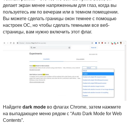
делает экран менее напряженным для глаз, когда вы
пользуетесь им по вечерам или в темном помещении.
Вы можете сделать границы окон темнее с помощью
настроек ОС, но чтобы сделать темными все веб-
страницы, вам нужно включить этот флаг.
Найдите
dark mode
во флагах Chrome, затем нажмите
на выпадающее меню рядом с “Auto Dark Mode for Web
Contents”.