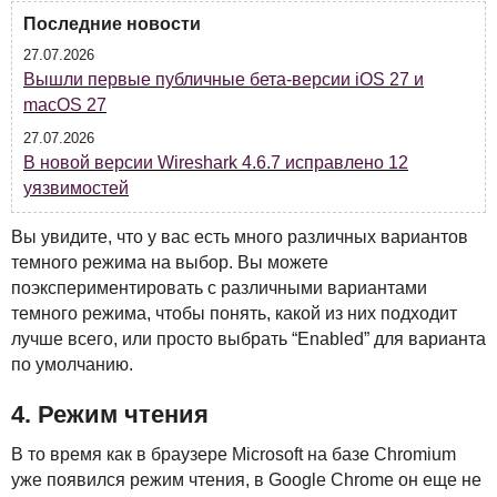
Последние новости
27.07.2026
Вышли первые публичные бета-версии iOS 27 и
macOS 27
27.07.2026
В новой версии Wireshark 4.6.7 исправлено 12
уязвимостей
Вы увидите, что у вас есть много различных вариантов
темного режима на выбор. Вы можете
поэкспериментировать с различными вариантами
темного режима, чтобы понять, какой из них подходит
лучше всего, или просто выбрать “Enabled” для варианта
по умолчанию.
4. Режим чтения
В то время как в браузере Microsoft на базе Chromium
уже появился режим чтения, в Google Chrome он еще не