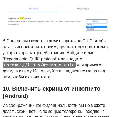
В Chrome вы можете включить протокол
QUIC
, чтобы
начать использовать преимущества этого протокола и
ускорить просмотр веб-страниц. Найдите флаг
“Experimental
QUIC
protocol” или введите
chrome://flags/#enable-quic
для прямого
доступа к нему. Используйте выпадающее меню под
ним, чтобы включить его.
10. Включить скриншот инкогнито
(Android)
Из соображений конфиденциальности вы не можете
делать скриншоты с помощью телефона, находясь в