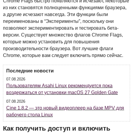
Chrome Flags быстро появляются и исчезают, некоторые
из них становятся полноценными функциями браузера,
а другие исчезают навсегда. Эти функции были
переименованы в “Эксперименты”, поскольку они
позволяют экспериментировать и тестировать бета-
версии. Существует множество флагов Chrome Flags,
которые можно установить для повышения
производительности браузера. Вот лучшие флаги
Chrome, которые вам следует включить прямо сейчас.
Последние новости
07.08.2026
Пользователям Asahi Linux рекомендуется пока
воздержаться от установки macOS 27 Golden Gate
07.08.2026
Cine 1.8.2 — это новый видеоплеер на базе MPV для
рабочего стола Linux
Как получить доступ и включить