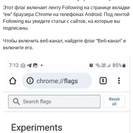
Этот флаг включает ленту Following на странице вкладки
“ew” браузера Chrome на телефонах Android. Под лентой
Following вы увидите статьи с сайтов, на которые вы
подписаны.
Чтобы включить веб-канал, найдите флаг “Веб-канал” и
включите его.