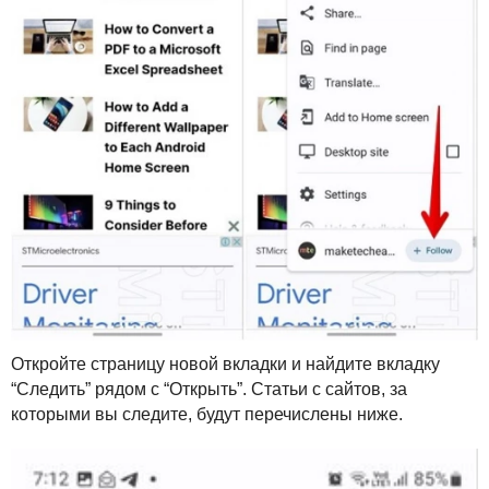
Откройте страницу новой вкладки и найдите вкладку
“Следить” рядом с “Открыть”. Статьи с сайтов, за
которыми вы следите, будут перечислены ниже.