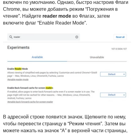
включен по умолчанию. Однако, быстро настроив Флаги
Chrome, вы можете добавить режим “Погружения в
чтение”. Найдите
reader mode
во Флагах, затем
включите флаг “Enable Reader Mode”.
В адресной строке появится значок. Щелкните по нему,
чтобы перевести страницу в “Режим чтения”. Затем вы
можете нажать на значок “A” в верхней части страницы,