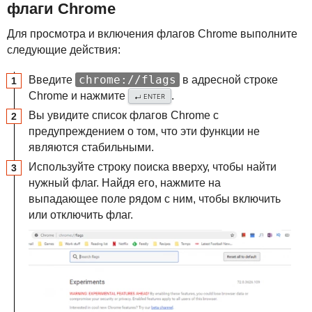
флаги Chrome
Для просмотра и включения флагов Chrome выполните
следующие действия:
chrome://flags
Введите
в адресной строке
Chrome и нажмите
.
ENTER
↵
Вы увидите список флагов Chrome с
предупреждением о том, что эти функции не
являются стабильными.
Используйте строку поиска вверху, чтобы найти
нужный флаг. Найдя его, нажмите на
выпадающее поле рядом с ним, чтобы включить
или отключить флаг.