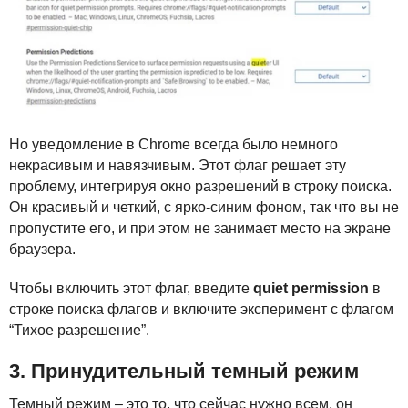
Но уведомление в Chrome всегда было немного
некрасивым и навязчивым. Этот флаг решает эту
проблему, интегрируя окно разрешений в строку поиска.
Он красивый и четкий, с ярко-синим фоном, так что вы не
пропустите его, и при этом не занимает место на экране
браузера.
Чтобы включить этот флаг, введите
quiet permission
в
строке поиска флагов и включите эксперимент с флагом
“Тихое разрешение”.
3. Принудительный темный режим
Темный режим – это то, что сейчас нужно всем, он