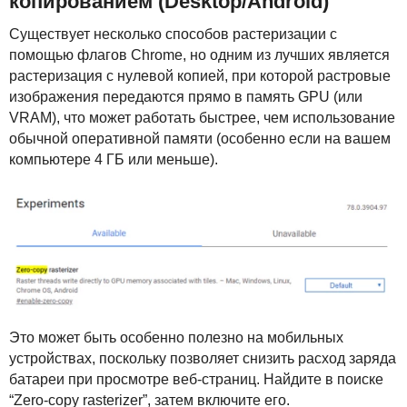
копированием (Desktop/Android)
Существует несколько способов растеризации с
помощью флагов Chrome, но одним из лучших является
растеризация с нулевой копией, при которой растровые
изображения передаются прямо в память
GPU
(или
VRAM
), что может работать быстрее, чем использование
обычной оперативной памяти (особенно если на вашем
компьютере 4 ГБ или меньше).
Это может быть особенно полезно на мобильных
устройствах, поскольку позволяет снизить расход заряда
батареи при просмотре веб-страниц. Найдите в поиске
“Zero-copy rasterizer”, затем включите его.