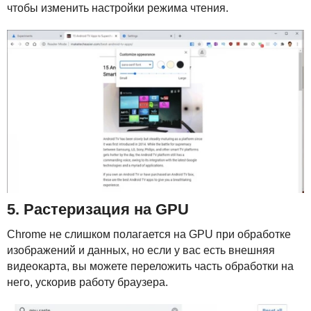
чтобы изменить настройки режима чтения.
5. Растеризация на
GPU
Chrome не слишком полагается на
GPU
при обработке
изображений и данных, но если у вас есть внешняя
видеокарта, вы можете переложить часть обработки на
него, ускорив работу браузера.