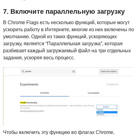
7. Включите параллельную загрузку
В Chrome Flags есть несколько функций, которые могут
ускорить работу в Интернете, многие из них включены по
умолчанию. Одной из таких функций, ускоряющих
загрузку, является “Параллельная загрузка”, которая
разбивает каждый загружаемый файл на три отдельных
задания, ускоряя весь процесс.
Чтобы включить эту функцию во флагах Chrome,