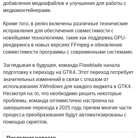
добавления медиафайлов и улучшения для работы с
медиаконтейнерами.
Кроме того, в релиз включены различные технические
исправления для обеспечения совместимости с
новейшими технологиями, такие как поддержка
GPU
-
рендеринга в новых версиях FFmpeg и обновление
совместимости программы с современными системами.
Заглядывая в будущее, команда Flowblade начала
подготовку к переходу на GTK4. Этот переход потребует
значительных изменений в связи с отказом от
использования XWindows для каждого виджета в GTK4.
Несмотря на то, что необходимо решить некоторые
проблемы, команда оптимистично настроена на
завершение перехода к 2025 году, причем многие части
процесса преобразования будут автоматизированы с
помощью скриптов.
Последние новости