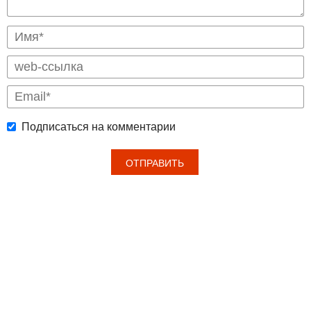
Подписаться на комментарии