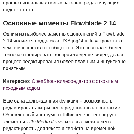
профессиональных пользователей, редактирующих
видеоконтент.
Основные моменты Flowblade 2.14
Одним из наиболее заметных дополнений в Flowblade
2.14 является поддержка
USB
jog/shuttle устройств, о
чем очень просило сообщество. Это позволяет более
точно контролировать воспроизведение видео, делая
процесс редактирования более плавным и интуитивно
понятным.
Интересно:
OpenShot - видеоредактор с открытым
исходным кодом
Еще одна долгожданная функция – возможность
редактировать титры непосредственно в программе.
Обновленный инструмент
Titler
теперь генерирует
элементы
Title Media Items
, которые можно легко
редактировать для текста и свойств на временной