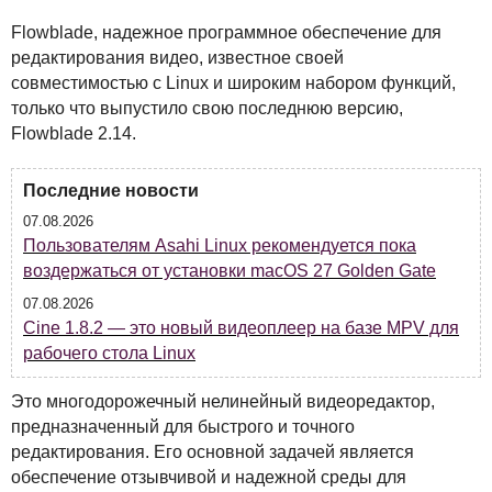
Flowblade, надежное программное обеспечение для
редактирования видео, известное своей
совместимостью с Linux и широким набором функций,
только что выпустило свою последнюю версию,
Flowblade 2.14.
Последние новости
07.08.2026
Пользователям Asahi Linux рекомендуется пока
воздержаться от установки macOS 27 Golden Gate
07.08.2026
Cine 1.8.2 — это новый видеоплеер на базе MPV для
рабочего стола Linux
Это многодорожечный нелинейный видеоредактор,
предназначенный для быстрого и точного
редактирования. Его основной задачей является
обеспечение отзывчивой и надежной среды для