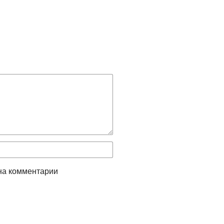
на комментарии