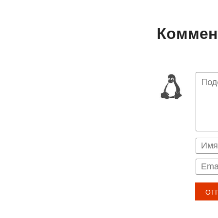
Коммент