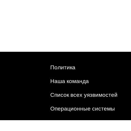
Политика
Наша команда
Список всех уязвимостей
Операционные системы