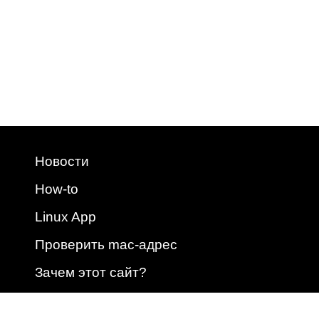
Новости
How-to
Linux App
Проверить mac-адрес
Зачем этот сайт?
2009 - 2026