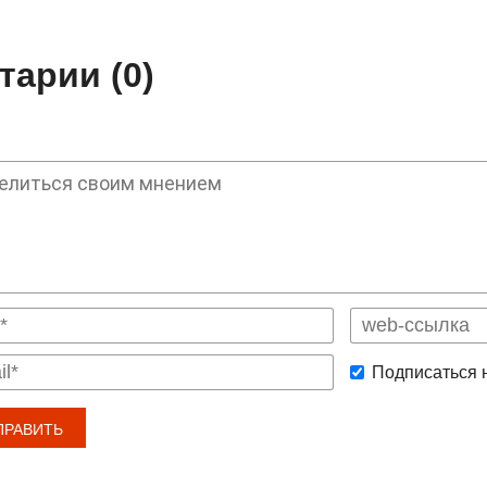
арии (0)
Подписаться 