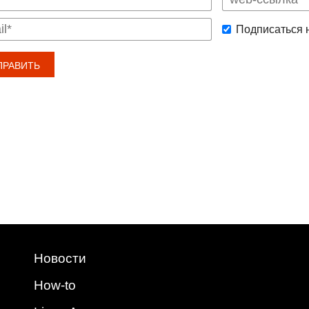
Подписаться 
Новости
How-to