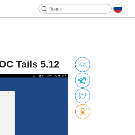
С Tails 5.12