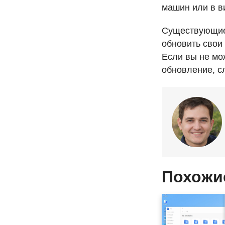
машин или в 
Существующи
обновить свои
Если вы не мо
обновление, 
Похожи