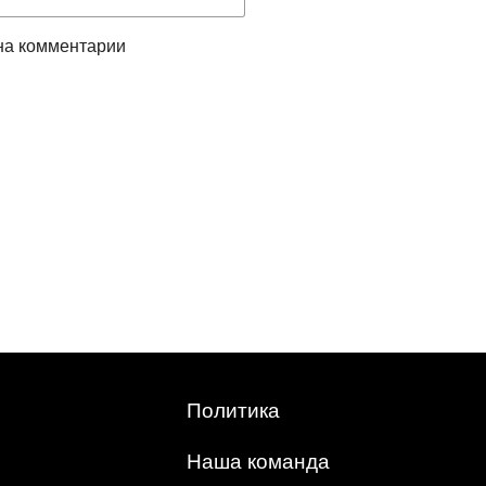
на комментарии
Политика
Наша команда