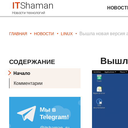
IT
Shaman
НОВОСТ
Новости технологий
Вышла новая версия а
ГЛАВНАЯ
НОВОСТИ
LINUX
Вышла
СОДЕРЖАНИЕ
Начало
Комментарии