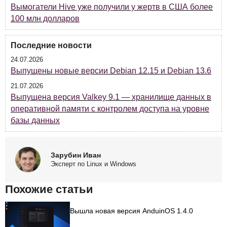
Вымогатели Hive уже получили у жертв в США более
100 млн долларов
Последние новости
24.07.2026
Выпущены новые версии Debian 12.15 и Debian 13.6
21.07.2026
Выпущена версия Valkey 9.1 — хранилище данных в
оперативной памяти с контролем доступа на уровне
базы данных
Зарубин Иван
Эксперт по Linux и Windows
Похожие статьи
Вышла новая версия AnduinOS 1.4.0