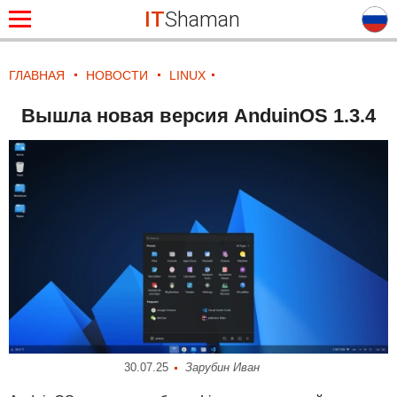
IT
Shaman
ГЛАВНАЯ
НОВОСТИ
LINUX
Вышла новая версия AnduinOS 1.3.4
30.07.25
Зарубин Иван