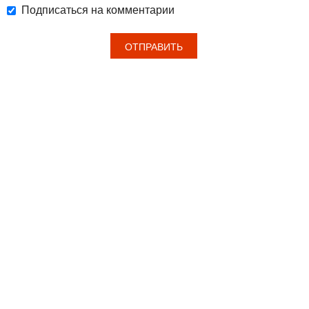
Подписаться на комментарии