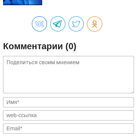
Комментарии (0)