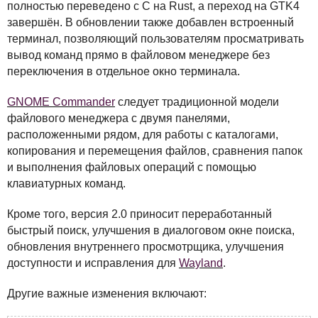
полностью переведено с C на Rust, а переход на GTK4
завершён. В обновлении также добавлен встроенный
терминал, позволяющий пользователям просматривать
вывод команд прямо в файловом менеджере без
переключения в отдельное окно терминала.
GNOME
Commander
следует традиционной модели
файлового менеджера с двумя панелями,
расположенными рядом, для работы с каталогами,
копирования и перемещения файлов, сравнения папок
и выполнения файловых операций с помощью
клавиатурных команд.
Кроме того, версия 2.0 приносит переработанный
быстрый поиск, улучшения в диалоговом окне поиска,
обновления внутреннего просмотрщика, улучшения
доступности и исправления для
Wayland
.
Другие важные изменения включают: