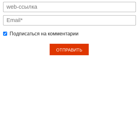
Подписаться на комментарии