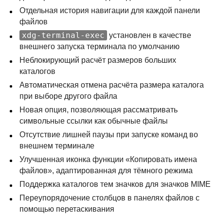
Отдельная история навигации для каждой панели
файлов
xdg-terminal-exec
установлен в качестве
внешнего запуска терминала по умолчанию
Неблокирующий расчёт размеров больших
каталогов
Автоматическая отмена расчёта размера каталога
при выборе другого файла
Новая опция, позволяющая рассматривать
символьные ссылки как обычные файлы
Отсутствие лишней паузы при запуске команд во
внешнем терминале
Улучшенная иконка функции «Копировать имена
файлов», адаптированная для тёмного режима
Поддержка каталогов тем значков для значков
MIME
Переупорядочение столбцов в панелях файлов с
помощью перетаскивания