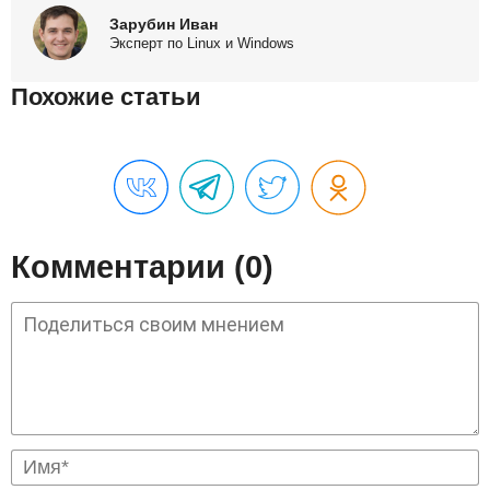
Зарубин Иван
Эксперт по Linux и Windows
Похожие статьи
Комментарии (0)