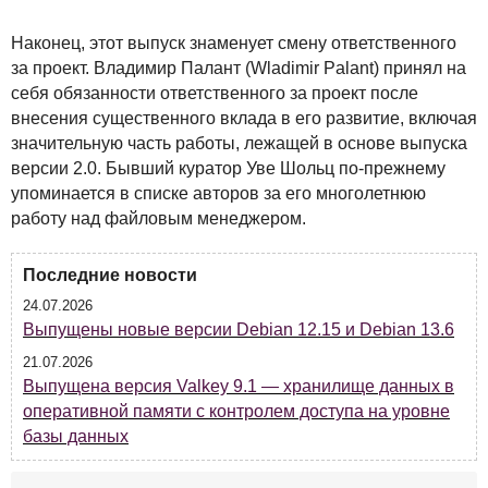
Наконец, этот выпуск знаменует смену ответственного
за проект. Владимир Палант (Wladimir Palant) принял на
себя обязанности ответственного за проект после
внесения существенного вклада в его развитие, включая
значительную часть работы, лежащей в основе выпуска
версии 2.0. Бывший куратор Уве Шольц по-прежнему
упоминается в списке авторов за его многолетнюю
работу над файловым менеджером.
Последние новости
24.07.2026
Выпущены новые версии Debian 12.15 и Debian 13.6
21.07.2026
Выпущена версия Valkey 9.1 — хранилище данных в
оперативной памяти с контролем доступа на уровне
базы данных