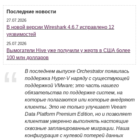
Последние новости
27.07.2026
В новой версии Wireshark 4.6.7 исправлено 12
уязвимостей
25.07.2026
Вымогатели Hive уже получили у жертв в США более
100 млн долларов
В последнем выпуске Orchestrator появилась
поддержка Hyper-V наряду с существующей
поддержкой VMware; это часть нашего
обязательства по поддержке систем, на
которые полагаются или которые внедряют
клиенты. Это не только улучшает Veeam
Data Platform Premium Edition, но и позволяет
клиентам уверенно выполнять настоящие
сквозные запланированные миграции. Наша
конфигурация с нулевой потерей данных