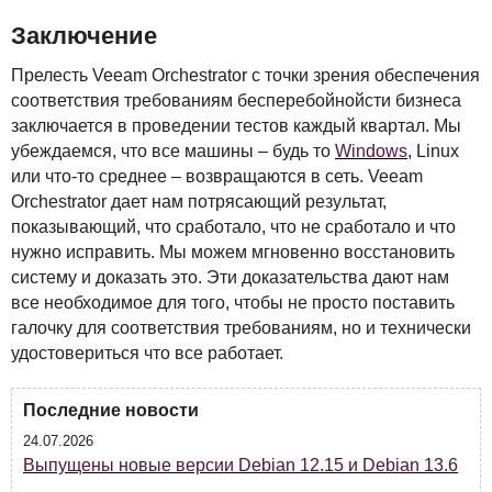
Заключение
Прелесть Veeam Orchestrator с точки зрения обеспечения
соответствия требованиям бесперебойнойсти бизнеса
заключается в проведении тестов каждый квартал. Мы
убеждаемся, что все машины – будь то
Windows
, Linux
или что-то среднее – возвращаются в сеть. Veeam
Orchestrator дает нам потрясающий результат,
показывающий, что сработало, что не сработало и что
нужно исправить. Мы можем мгновенно восстановить
систему и доказать это. Эти доказательства дают нам
все необходимое для того, чтобы не просто поставить
галочку для соответствия требованиям, но и технически
удостовериться что все работает.
Последние новости
24.07.2026
Выпущены новые версии Debian 12.15 и Debian 13.6