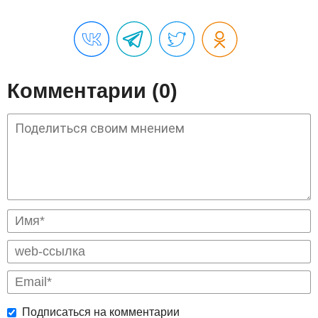
Комментарии (0)
Подписаться на комментарии