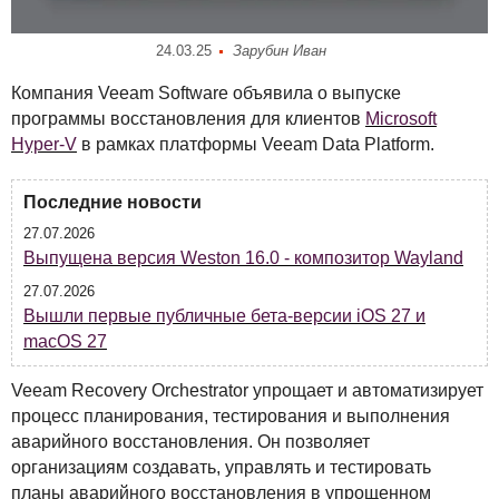
24.03.25
Зарубин Иван
Компания Veeam Software объявила о выпуске
программы восстановления для клиентов
Microsoft
Hyper-V
в рамках платформы Veeam Data Platform.
Последние новости
27.07.2026
Выпущена версия Weston 16.0 - композитор Wayland
27.07.2026
Вышли первые публичные бета-версии iOS 27 и
macOS 27
Veeam Recovery Orchestrator упрощает и автоматизирует
процесс планирования, тестирования и выполнения
аварийного восстановления. Он позволяет
организациям создавать, управлять и тестировать
планы аварийного восстановления в упрощенном