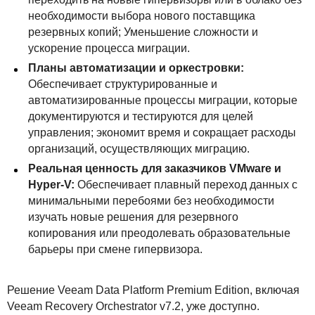
необходимости выбора нового поставщика
резервных копий; Уменьшение сложности и
ускорение процесса миграции.
Планы автоматизации и оркестровки:
Обеспечивает структурированные и
автоматизированные процессы миграции, которые
документируются и тестируются для целей
управления; экономит время и сокращает расходы
организаций, осуществляющих миграцию.
Реальная ценность для заказчиков VMware и
Hyper-V:
Обеспечивает плавный переход данных с
минимальными перебоями без необходимости
изучать новые решения для резервного
копирования или преодолевать образовательные
барьеры при смене гипервизора.
Решение Veeam Data Platform Premium Edition, включая
Veeam Recovery Orchestrator v7.2, уже доступно.