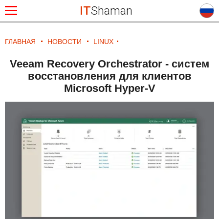
IT
Shaman
ГЛАВНАЯ
НОВОСТИ
LINUX
Veeam Recovery Orchestrator - систем
восстановления для клиентов
Microsoft Hyper-V