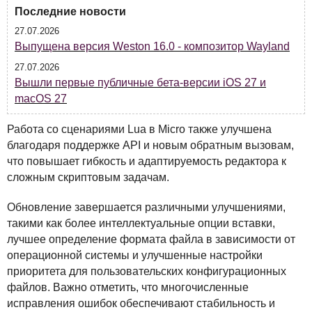
Последние новости
27.07.2026
Выпущена версия Weston 16.0 - композитор Wayland
27.07.2026
Вышли первые публичные бета-версии iOS 27 и
macOS 27
Работа со сценариями Lua в Micro также улучшена
благодаря поддержке
API
и новым обратным вызовам,
что повышает гибкость и адаптируемость редактора к
сложным скриптовым задачам.
Обновление завершается различными улучшениями,
такими как более интеллектуальные опции вставки,
лучшее определение формата файла в зависимости от
операционной системы и улучшенные настройки
приоритета для пользовательских конфигурационных
файлов. Важно отметить, что многочисленные
исправления ошибок обеспечивают стабильность и