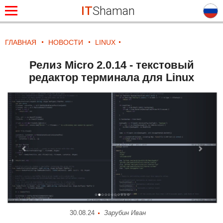
IT
Shaman
ГЛАВНАЯ
НОВОСТИ
LINUX
Релиз Micro 2.0.14 - текстовый
редактор терминала для Linux
30.08.24
Зарубин Иван