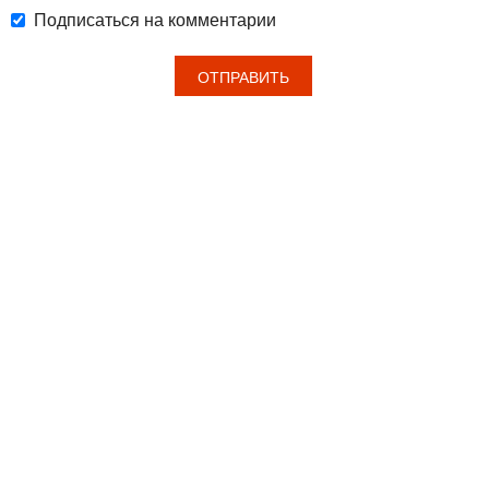
Подписаться на комментарии