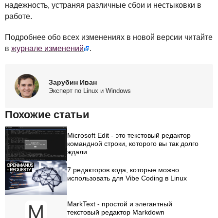
надежность, устраняя различные сбои и нестыковки в
работе.
Подробнее обо всех изменениях в новой версии читайте
в
журнале изменений
.
Зарубин Иван
Эксперт по Linux и Windows
Похожие статьи
Microsoft Edit - это текстовый редактор
командной строки, которого вы так долго
ждали
7 редакторов кода, которые можно
использовать для Vibe Coding в Linux
MarkText - простой и элегантный
текстовый редактор Markdown