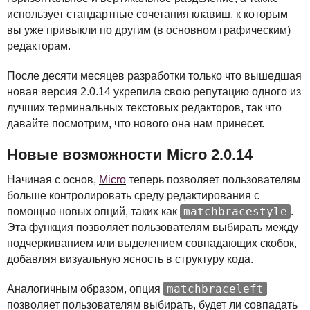
использует стандартные сочетания клавиш, к которым
вы уже привыкли по другим (в основном графическим)
редакторам.
После десяти месяцев разработки только что вышедшая
новая версия 2.0.14 укрепила свою репутацию одного из
лучших терминальных текстовых редакторов, так что
давайте посмотрим, что нового она нам принесет.
Новые возможности Micro 2.0.14
Начиная с основ,
Micro
теперь позволяет пользователям
больше контролировать среду редактирования с
matchbracestyle
помощью новых опций, таких как
.
Эта функция позволяет пользователям выбирать между
подчеркиванием или выделением совпадающих скобок,
добавляя визуальную ясность в структуру кода.
matchbraceleft
Аналогичным образом, опция
позволяет пользователям выбирать, будет ли совпадать