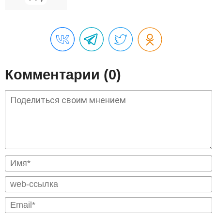
Комментарии (0)