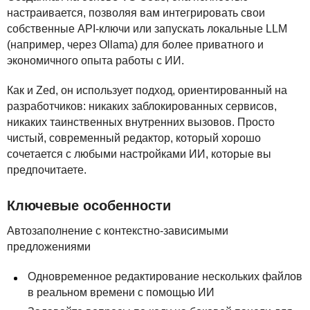
настраивается, позволяя вам интегрировать свои
собственные
API
-ключи или запускать локальные
LLM
(например, через Ollama) для более приватного и
экономичного опыта работы с ИИ.
Как и Zed, он использует подход, ориентированный на
разработчиков: никаких заблокированных сервисов,
никаких таинственных внутренних вызовов. Просто
чистый, современный редактор, который хорошо
сочетается с любыми настройками ИИ, которые вы
предпочитаете.
Ключевые особенности
Автозаполнение с контекстно-зависимыми
предложениями
Одновременное редактирование нескольких файлов
в реальном времени с помощью ИИ