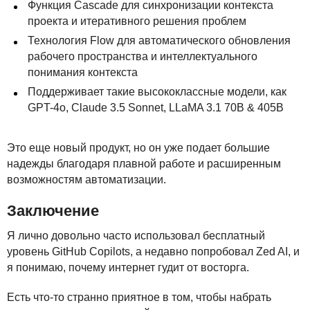
Функция Cascade для синхронизации контекста
проекта и итеративного решения проблем
Технология Flow для автоматического обновления
рабочего пространства и интеллектуального
понимания контекста
Поддерживает такие высококлассные модели, как
GPT
-4o, Claude 3.5 Sonnet, LLaMA 3.1 70B & 405B
Это еще новый продукт, но он уже подает большие
надежды благодаря плавной работе и расширенным
возможностям автоматизации.
Заключение
Я лично довольно часто использовал бесплатный
уровень GitHub Copilots, а недавно попробовал Zed AI, и
я понимаю, почему интернет гудит от восторга.
Есть что-то странно приятное в том, чтобы набрать