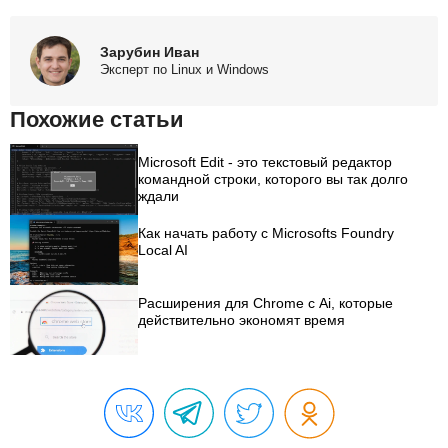
Зарубин Иван
Эксперт по Linux и Windows
Похожие статьи
Microsoft Edit - это текстовый редактор
командной строки, которого вы так долго
ждали
Как начать работу с Microsofts Foundry
Local AI
Расширения для Chrome с Ai, которые
действительно экономят время