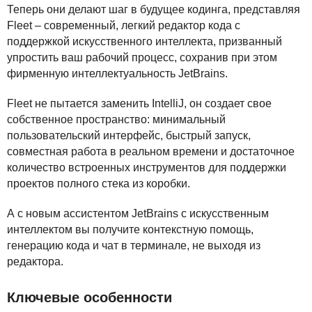
Теперь они делают шаг в будущее кодинга, представляя
Fleet – современный, легкий редактор кода с
поддержкой искусственного интеллекта, призванный
упростить ваш рабочий процесс, сохранив при этом
фирменную интеллектуальность JetBrains.
Fleet не пытается заменить IntelliJ, он создает свое
собственное пространство: минимальный
пользовательский интерфейс, быстрый запуск,
совместная работа в реальном времени и достаточное
количество встроенных инструментов для поддержки
проектов полного стека из коробки.
А с новым ассистентом JetBrains с искусственным
интеллектом вы получите контекстную помощь,
генерацию кода и чат в терминале, не выходя из
редактора.
Ключевые особенности