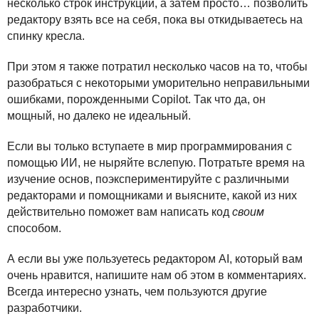
несколько строк инструкций, а затем просто… позволить
редактору взять все на себя, пока вы откидываетесь на
спинку кресла.
При этом я также потратил несколько часов на то, чтобы
разобраться с некоторыми уморительно неправильными
ошибками, порожденными Copilot. Так что да, он
мощный, но далеко не идеальный.
Если вы только вступаете в мир программирования с
помощью ИИ, не ныряйте вслепую. Потратьте время на
изучение основ, поэкспериментируйте с различными
редакторами и помощниками и выясните, какой из них
действительно поможет вам написать код
своим
способом.
А если вы уже пользуетесь редактором AI, который вам
очень нравится, напишите нам об этом в комментариях.
Всегда интересно узнать, чем пользуются другие
разработчики.