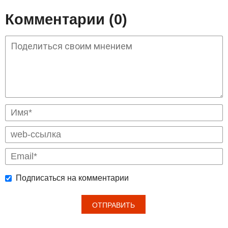
Комментарии (0)
Подписаться на комментарии