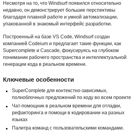
Несмотря на то, что Windsurf появился относительно
недавно, он демонстрирует большие перспективы
благодаря плавной работе и умной автоматизации,
упакованной в знакомый интерфейс разработки.
Построенный на базе VS Code, Windsurf создан
компанией Codeium и предлагает такие функции, как
Supercomplete и Cascade, фокусируясь на глубоком
понимании рабочего пространства и интеллектуальной
генерации кода в реальном времени.
Ключевые особенности
SuperComplete для контекстно-зависимых,
полноблочных предложений по коду во всем проекте
Чат-помощник в реальном времени для отладки,
рефакторинга и помощи в кодировании на разных
языках
Палитра команд с пользовательскими командами.