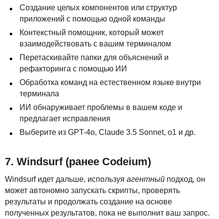
Создание целых компонентов или структур
приложений с помощью одной команды
Контекстный помощник, который может
взаимодействовать с вашим терминалом
Перетаскивайте папки для объяснений и
рефакторинга с помощью ИИ
Обработка команд на естественном языке внутри
терминала
ИИ обнаруживает проблемы в вашем коде и
предлагает исправления
Выберите из
GPT
-4o, Claude 3.5 Sonnet, o1 и др.
7. Windsurf (ранее Codeium)
Windsurf идет дальше, используя
агентный
подход, он
может автономно запускать скрипты, проверять
результаты и продолжать создание на основе
полученных результатов, пока не выполнит ваш запрос.