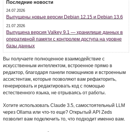
Последние новости
24.07.2026
Выпущены новые версии Debian 12.15 и Debian 13.6
21.07.2026
Выпущена версия Valkey 9.1 — хранилище данных в
оперативной памяти с контролем доступа на уровне
базы данных
Вы получаете полноценное взаимодействие с
искусственным интеллектом, встроенное прямо в
редактор, благодаря панели помощников и встроенным
ассистентам, которые позволяют вам рефакторить,
генерировать и редактировать код с помощью
естественного языка, не отрываясь от работы.
Хотите использовать Claude 3.5, самостоятельный
LLM
через Ollama или что-то еще? Открытый
API
Zeds
позволит вам подключить то, что подходит именно вам.