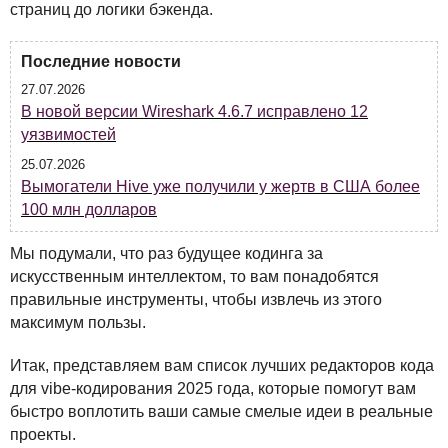
страниц до логики бэкенда.
Последние новости
27.07.2026
В новой версии Wireshark 4.6.7 исправлено 12
уязвимостей
25.07.2026
Вымогатели Hive уже получили у жертв в США более
100 млн долларов
Мы подумали, что раз будущее кодинга за
искусственным интеллектом, то вам понадобятся
правильные инструменты, чтобы извлечь из этого
максимум пользы.
Итак, представляем вам список лучших редакторов кода
для vibe-кодирования 2025 года, которые помогут вам
быстро воплотить ваши самые смелые идеи в реальные
проекты.