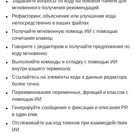
Задавайте вопросы по коду на боковой панели для
мгновенного получения рекомендаций
Рефакторинг, объяснение или улучшение кода
непосредственно в ваших файлах
Получайте мгновенную помощь ИИ с помощью
сочетания клавиш
Говорите с редактором и получайте предложения по
коду мгновенно
Выполняйте команды и отладку с помощью ИИ
внутри вашего терминала
Ссылайтесь на элементы кода и данные редактора
более точно
Переименование переменных, функций и классов с
помощью ИИ
Генерируйте сообщения о фиксации и описания PR
в один клик
Отслеживайте расход токенов при взаимодействии
ИИ