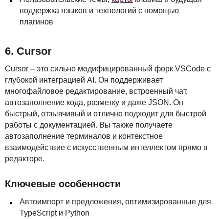
поддержка языков и технологий с помощью
плагинов
6. Cursor
Cursor – это сильно модифицированный форк
VSC
ode с
глубокой интеграцией AI. Он поддерживает
многофайловое редактирование, встроенный чат,
автозаполнение кода, разметку и даже
JSON
. Он
быстрый, отзывчивый и отлично подходит для быстрой
работы с документацией. Вы также получаете
автозаполнение терминалов и контекстное
взаимодействие с искусственным интеллектом прямо в
редакторе.
Ключевые особенности
Автоимпорт и предложения, оптимизированные для
TypeScript и Python