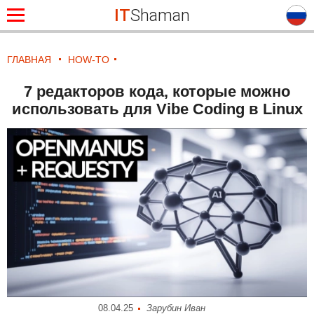
IT
Shaman
ГЛАВНАЯ
HOW-TO
7 редакторов кода, которые можно
использовать для Vibe Coding в Linux
08.04.25
Зарубин Иван