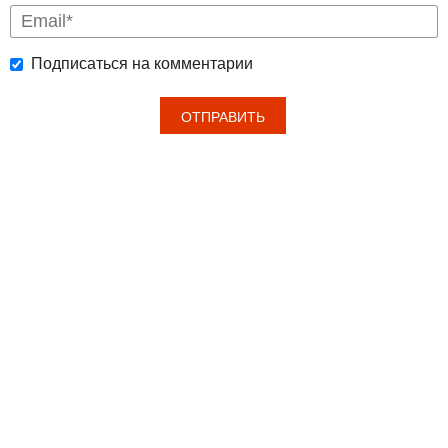
Подписаться на комментарии