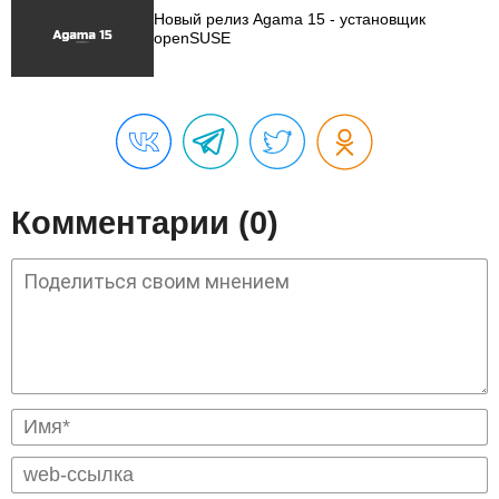
Новый релиз Agama 15 - установщик
openSUSE
Комментарии (0)