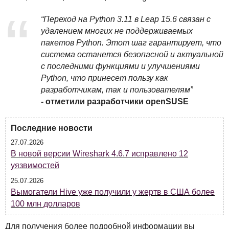
“Переход на Python 3.11 в Leap 15.6 связан с
удалением многих не поддерживаемых
пакетов Python. Этот шаг гарантирует, что
система останется безопасной и актуальной
с последними функциями и улучшениями
Python, что принесет пользу как
разработчикам, так и пользователям”
- отметили разработчики openSUSE
Последние новости
27.07.2026
В новой версии Wireshark 4.6.7 исправлено 12
уязвимостей
25.07.2026
Вымогатели Hive уже получили у жертв в США более
100 млн долларов
Для получения более подробной информации вы