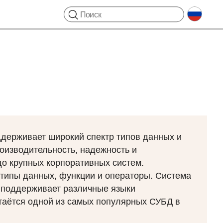
ддерживает широкий спектр типов данных и
оизводительность, надежность и
о крупных корпоративных систем.
типы данных, функции и операторы. Система
и поддерживает различные языки
таётся одной из самых популярных СУБД в