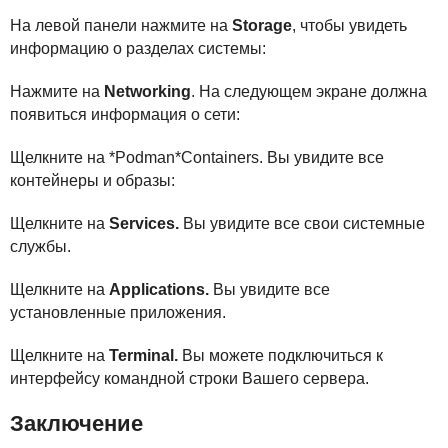
На левой панели нажмите на
Storage
, чтобы увидеть
информацию о разделах системы:
Нажмите на
Networking
. На следующем экране должна
появиться информация о сети:
Щелкните на *Podman*Containers. Вы увидите все
контейнеры и образы:
Щелкните на
Services.
Вы увидите все свои системные
службы.
Щелкните на
Applications.
Вы увидите все
установленные приложения.
Щелкните на
Terminal.
Вы можете подключиться к
интерфейсу командной строки Вашего сервера.
Заключение