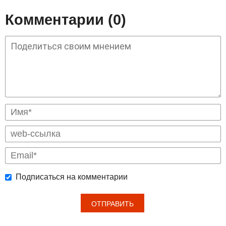
Комментарии (0)
Подписаться на комментарии