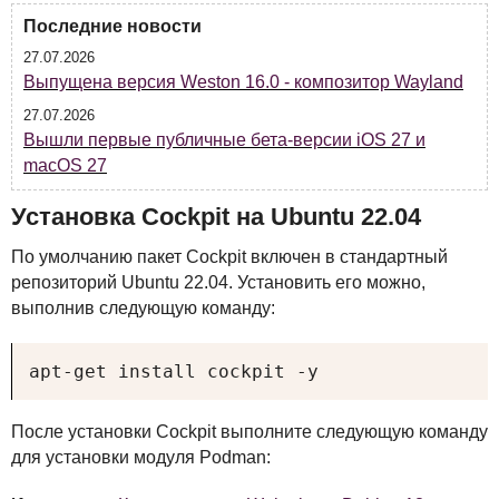
Последние новости
27.07.2026
Выпущена версия Weston 16.0 - композитор Wayland
27.07.2026
Вышли первые публичные бета-версии iOS 27 и
macOS 27
Установка Cockpit на Ubuntu 22.04
По умолчанию пакет Cockpit включен в стандартный
репозиторий Ubuntu 22.04. Установить его можно,
выполнив следующую команду:
apt-get install cockpit -y
После установки Cockpit выполните следующую команду
для установки модуля Podman: