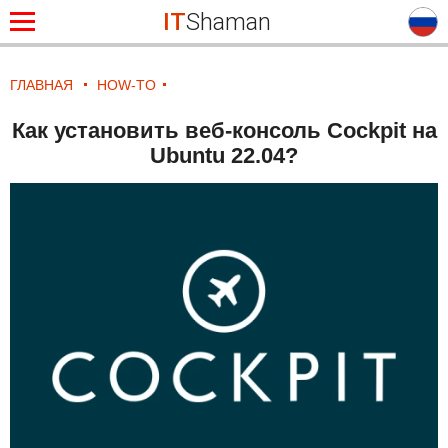
IT
Shaman
ГЛАВНАЯ
HOW-TO
Как установить веб-консоль Cockpit на
Ubuntu 22.04?