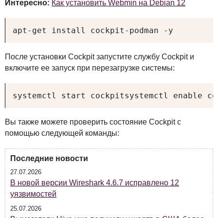
Интересно:
Как установить Webmin на Debian 12
apt-get install cockpit-podman -y
После установки Cockpit запустите службу Cockpit и
включите ее запуск при перезагрузке системы:
systemctl start cockpitsystemctl enable co
Вы также можете проверить состояние Cockpit с
помощью следующей команды:
Последние новости
27.07.2026
В новой версии Wireshark 4.6.7 исправлено 12
уязвимостей
25.07.2026