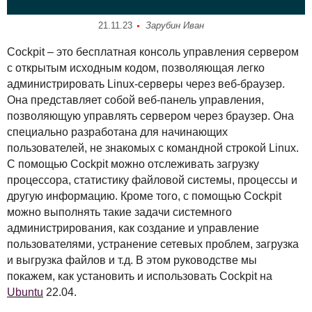
21.11.23
Зарубин Иван
Cockpit – это бесплатная консоль управления сервером
с открытым исходным кодом, позволяющая легко
администрировать Linux-серверы через веб-браузер.
Она представляет собой веб-панель управления,
позволяющую управлять сервером через браузер. Она
специально разработана для начинающих
пользователей, не знакомых с командной строкой Linux.
С помощью Cockpit можно отслеживать загрузку
процессора, статистику файловой системы, процессы и
другую информацию. Кроме того, с помощью Cockpit
можно выполнять такие задачи системного
администрирования, как создание и управление
пользователями, устранение сетевых проблем, загрузка
и выгрузка файлов и т.д. В этом руководстве мы
покажем, как установить и использовать Cockpit на
Ubuntu
22.04.