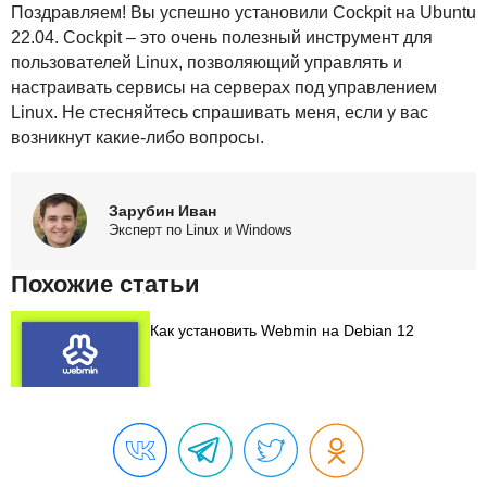
Поздравляем! Вы успешно установили Cockpit на Ubuntu
22.04. Cockpit – это очень полезный инструмент для
пользователей Linux, позволяющий управлять и
настраивать сервисы на серверах под управлением
Linux. Не стесняйтесь спрашивать меня, если у вас
возникнут какие-либо вопросы.
Зарубин Иван
Эксперт по Linux и Windows
Похожие статьи
Как установить Webmin на Debian 12