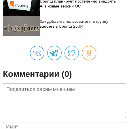
Ubuntu планирует постепенно внедрять
Ai в новые версии ОС
Как добавить пользователя в группу
sudoers в Ubuntu 26.04
Комментарии (0)