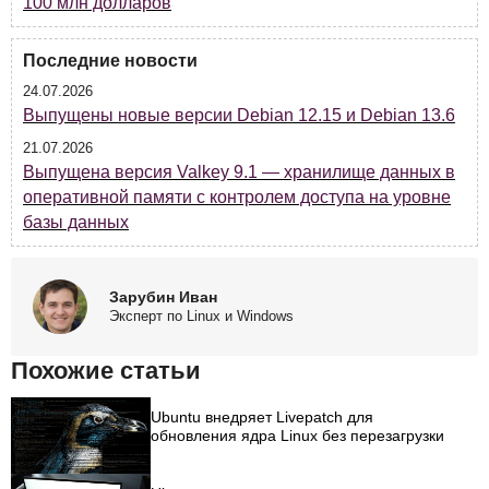
100 млн долларов
Последние новости
24.07.2026
Выпущены новые версии Debian 12.15 и Debian 13.6
21.07.2026
Выпущена версия Valkey 9.1 — хранилище данных в
оперативной памяти с контролем доступа на уровне
базы данных
Зарубин Иван
Эксперт по Linux и Windows
Похожие статьи
Ubuntu внедряет Livepatch для
обновления ядра Linux без перезагрузки