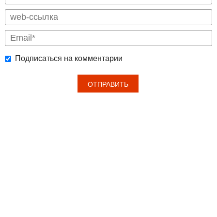
Подписаться на комментарии