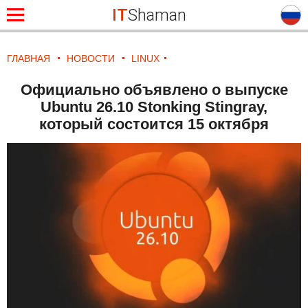
IT
Shaman
ГЛАВНАЯ
НОВОСТИ
LINUX
Официально объявлено о выпуске
Ubuntu 26.10 Stonking Stingray,
который состоится 15 октября