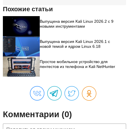
Похожие статьи
Выпущена версия Kali Linux 2026.2 с 9
новыми инструментами
Выпущена версия Kali Linux 2026.1 с
новой темой и ядром Linux 6.18
Простое мобильное устройство для
пентестов из телефона и Kali NetHunter
Комментарии (0)