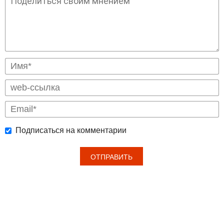
Подписаться на комментарии