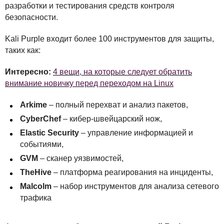
разработки и тестирования средств контроля
безопасности.
Kali Purple входит более 100 инструментов для защиты,
таких как:
Интересно:
4 вещи, на которые следует обратить
внимание новичку перед переходом на Linux
Arkime
– полный перехват и анализ пакетов,
CyberChef
– кибер-швейцарский нож,
Elastic Security
– управление информацией и
событиями,
GVM
– сканер уязвимостей,
TheHive
– платформа реагирования на инциденты,
Malcolm
– набор инструментов для анализа сетевого
трафика