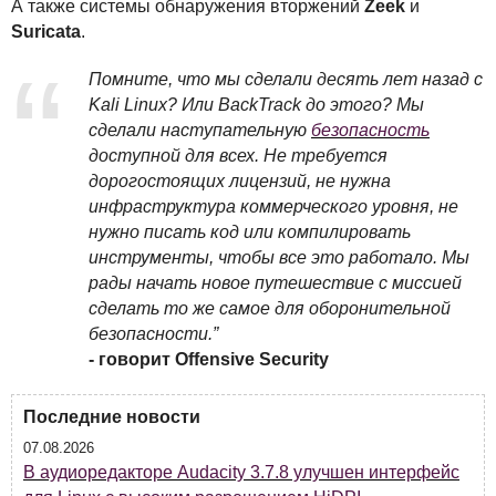
А также системы обнаружения вторжений
Zeek
и
Suricata
.
Помните, что мы сделали десять лет назад с
Kali Linux? Или BackTrack до этого? Мы
сделали наступательную
безопасность
доступной для всех. Не требуется
дорогостоящих лицензий, не нужна
инфраструктура коммерческого уровня, не
нужно писать код или компилировать
инструменты, чтобы все это работало. Мы
рады начать новое путешествие с миссией
сделать то же самое для оборонительной
безопасности.”
- говорит Offensive Security
Последние новости
07.08.2026
В аудиоредакторе Audacity 3.7.8 улучшен интерфейс