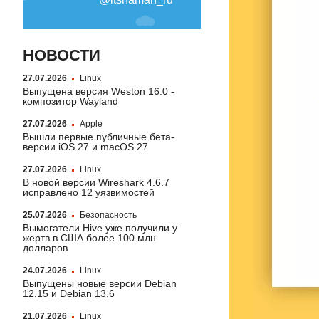
НОВОСТИ
27.07.2026
Linux
Выпущена версия Weston 16.0 -
композитор Wayland
27.07.2026
Apple
Вышли первые публичные бета-
версии iOS 27 и macOS 27
27.07.2026
Linux
В новой версии Wireshark 4.6.7
исправлено 12 уязвимостей
25.07.2026
Безопасность
Вымогатели Hive уже получили у
жертв в США более 100 млн
долларов
24.07.2026
Linux
Выпущены новые версии Debian
12.15 и Debian 13.6
21.07.2026
Linux