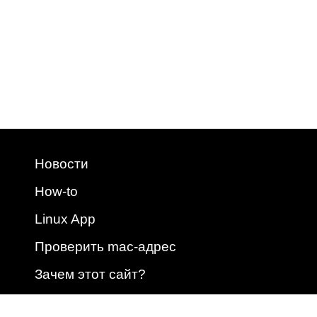
Новости
How-to
Linux App
Проверить mac-адрес
Зачем этот сайт?
2009 - 2026