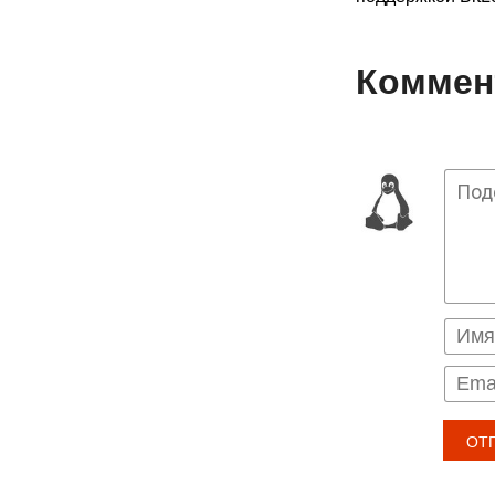
Коммент