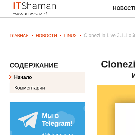
IT
Shaman
НОВОСТ
Новости технологий
Clonezilla Live 3.1.1 
ГЛАВНАЯ
НОВОСТИ
LINUX
Clonezi
СОДЕРЖАНИЕ
Начало
Комментарии