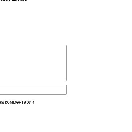
на комментарии