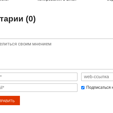
арии (0)
Подписаться 