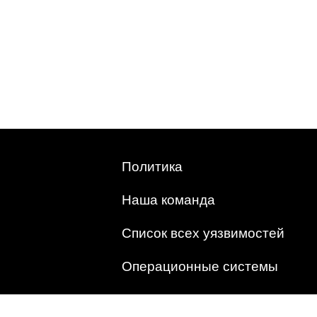
Политика
Наша команда
Список всех уязвимостей
Операционные системы