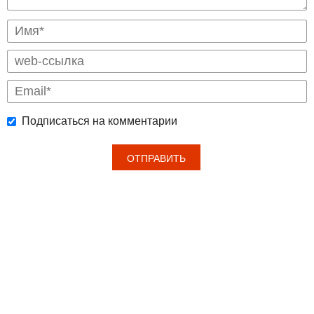
Подписаться на комментарии