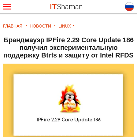
IT
Shaman
ГЛАВНАЯ
НОВОСТИ
LINUX
Брандмауэр IPFire 2.29 Core Update 186
получил экспериментальную
поддержку Btrfs и защиту от Intel RFDS