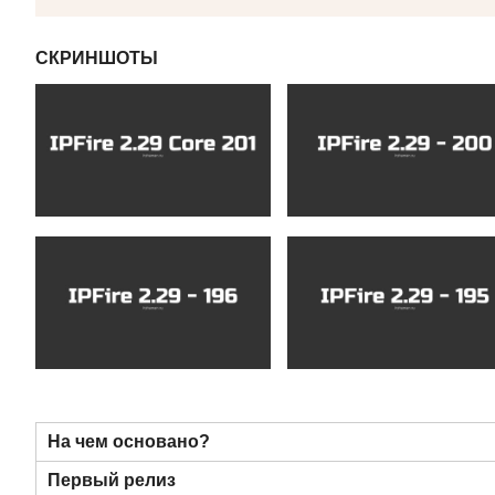
СКРИНШОТЫ
На чем основано?
Первый релиз