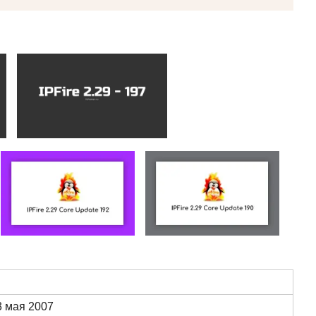
3 мая 2007