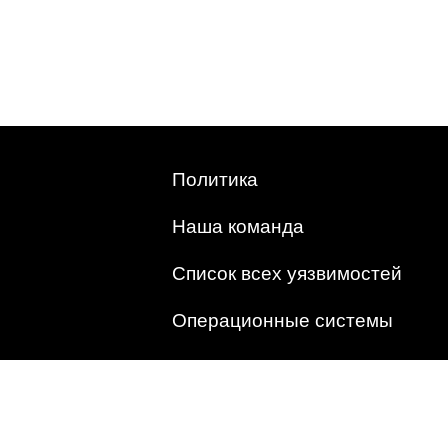
Политика
Наша команда
Список всех уязвимостей
Операционные системы