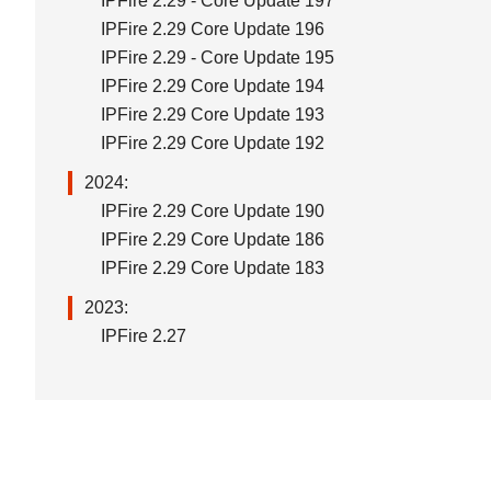
IPFire 2.29 - Core Update 197
IPFire 2.29 Core Update 196
IPFire 2.29 - Core Update 195
IPFire 2.29 Core Update 194
IPFire 2.29 Core Update 193
IPFire 2.29 Core Update 192
2024:
IPFire 2.29 Core Update 190
IPFire 2.29 Core Update 186
IPFire 2.29 Core Update 183
2023:
IPFire 2.27