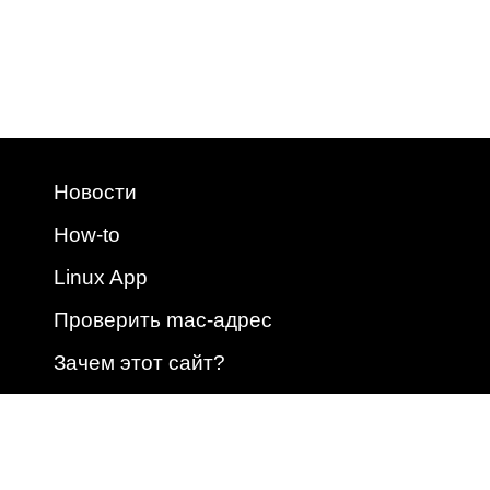
Новости
How-to
Linux App
Проверить mac-адрес
Зачем этот сайт?
2009 - 2026