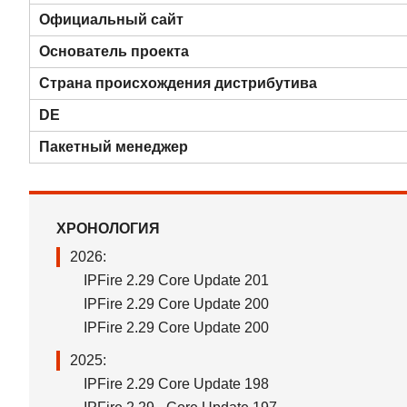
Официальный сайт
Основатель проекта
Страна происхождения дистрибутива
DE
Пакетный менеджер
ХРОНОЛОГИЯ
2026:
IPFire 2.29 Core Update 201
IPFire 2.29 Core Update 200
IPFire 2.29 Core Update 200
2025:
IPFire 2.29 Core Update 198