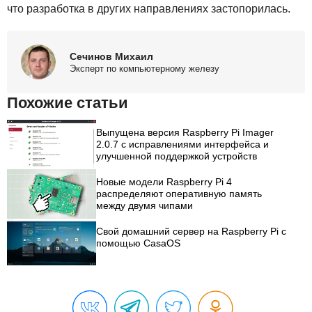
что разработка в других направлениях застопорилась.
Сечинов Михаил
Эксперт по компьютерному железу
Похожие статьи
Выпущена версия Raspberry Pi Imager
2.0.7 с исправлениями интерфейса и
улучшенной поддержкой устройств
Новые модели Raspberry Pi 4
распределяют оперативную память
между двумя чипами
Свой домашний сервер на Raspberry Pi с
помощью CasaOS