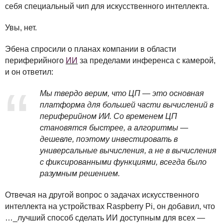
себя специальный чип для искусственного интеллекта.
Увы, нет.
Эбена спросили о планах компании в области
периферийного
ИИ
за пределами инференса с камерой,
и он ответил:
Мы твердо верим, что ЦП — это основная
платформа для большей части вычислений в
периферийном ИИ. Со временем ЦП
становятся быстрее, а алгоритмы —
дешевле, поэтому инвестировать в
универсальные вычисления, а не в вычисления
с фиксированными функциями, всегда было
разумным решением.
Отвечая на другой вопрос о задачах искусственного
интеллекта на устройствах Raspberry Pi, он добавил, что
…_лучший способ сделать ИИ доступным для всех —