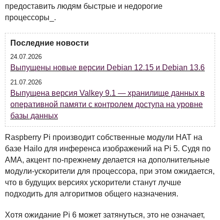
предоставить людям быстрые и недорогие
процессоры_.
Последние новости
24.07.2026
Выпущены новые версии Debian 12.15 и Debian 13.6
21.07.2026
Выпущена версия Valkey 9.1 — хранилище данных в
оперативной памяти с контролем доступа на уровне
базы данных
Raspberry Pi производит собственные модули
HAT
на
базе Hailo для инференса изображений на Pi 5. Судя по
AMA
, акцент по-прежнему делается на дополнительные
модули-ускорители для процессора, при этом ожидается,
что в будущих версиях ускорители станут лучше
подходить для алгоритмов общего назначения.
Хотя ожидание Pi 6 может затянуться, это не означает,