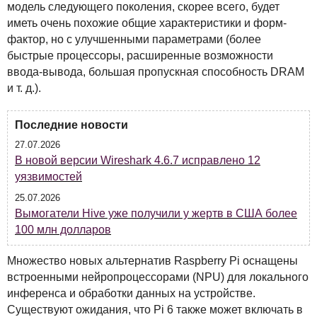
модель следующего поколения, скорее всего, будет
иметь очень похожие общие характеристики и форм-
фактор, но с улучшенными параметрами (более
быстрые процессоры, расширенные возможности
ввода-вывода, большая пропускная способность
DRAM
и т. д.).
Последние новости
27.07.2026
В новой версии Wireshark 4.6.7 исправлено 12
уязвимостей
25.07.2026
Вымогатели Hive уже получили у жертв в США более
100 млн долларов
Множество новых альтернатив Raspberry Pi оснащены
встроенными нейропроцессорами (
NPU
) для локального
инференса и обработки данных на устройстве.
Существуют ожидания, что Pi 6 также может включать в