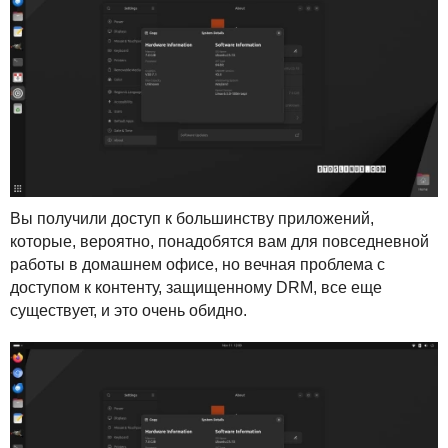
Вы получили доступ к большинству приложений,
которые, вероятно, понадобятся вам для повседневной
работы в домашнем офисе, но вечная проблема с
доступом к контенту, защищенному
DRM
, все еще
существует, и это очень обидно.