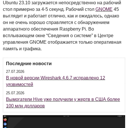
Ubuntu 23.10 загружается непосредственно на рабочий
стол примерно за 4-5 секунд. Рабочий стол
GNOME
45
выглядит и работает отлично, как и ожидалось, однако
он не очень хорошо справляется с обнаружением
аппаратного обеспечения Raspberry Pi. Во
всплывающем окне “Сведения о системе” в Центре
управления
GNOME
отображается только оперативная
память и графика.
Последние новости
27.07.2026
В новой версии Wireshark 4.6.7 исправлено 12
уязвимостей
25.07.2026
Вымогатели Hive уже получили у жертв в США более
100 млн долларов