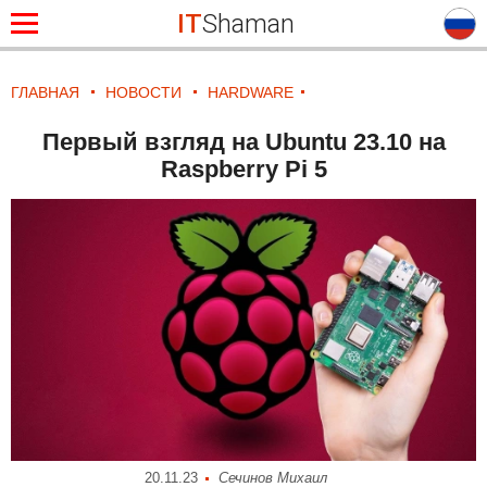
IT
Shaman
ГЛАВНАЯ
НОВОСТИ
HARDWARE
Первый взгляд на Ubuntu 23.10 на
Raspberry Pi 5
20.11.23
Сечинов Михаил