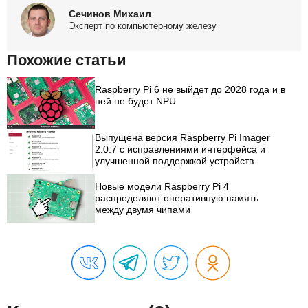
Сечинов Михаил
Эксперт по компьютерному железу
Похожие статьи
Raspberry Pi 6 не выйдет до 2028 года и в
ней не будет NPU
Выпущена версия Raspberry Pi Imager
2.0.7 с исправлениями интерфейса и
улучшенной поддержкой устройств
Новые модели Raspberry Pi 4
распределяют оперативную память
между двумя чипами