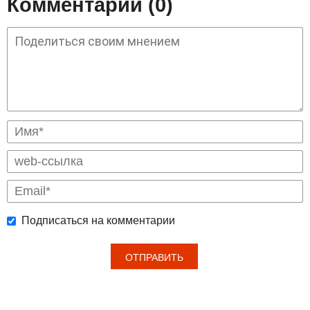
Комментарии (0)
Подписаться на комментарии