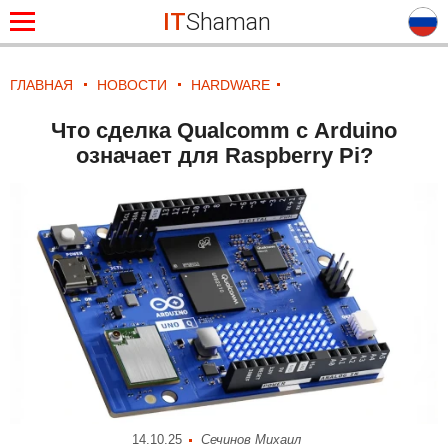
IT
Shaman
ГЛАВНАЯ
НОВОСТИ
HARDWARE
Что сделка Qualcomm с Arduino
означает для Raspberry Pi?
14.10.25
Сечинов Михаил