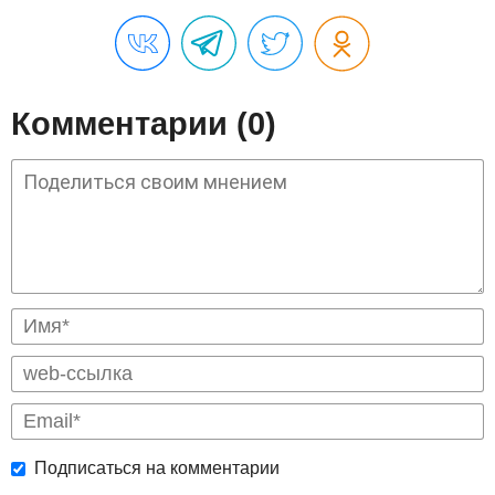
Комментарии (0)
Подписаться на комментарии