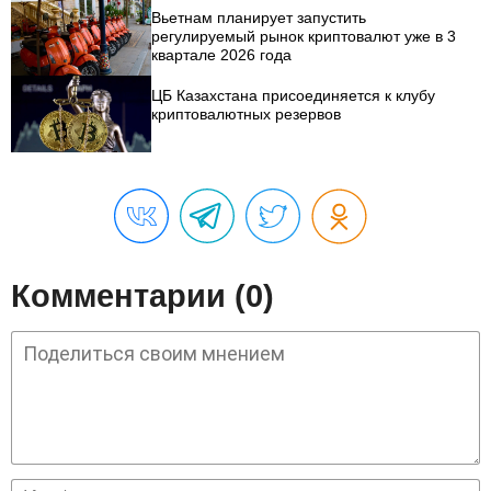
Вьетнам планирует запустить
регулируемый рынок криптовалют уже в 3
квартале 2026 года
ЦБ Казахстана присоединяется к клубу
криптовалютных резервов
Комментарии (0)