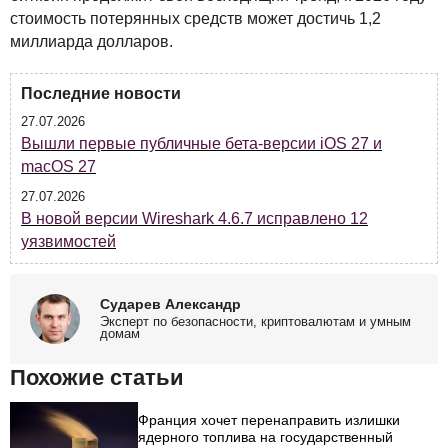
стоимость потерянных средств может достичь 1,2
миллиарда долларов.
Последние новости
27.07.2026
Вышли первые публичные бета-версии iOS 27 и
macOS 27
27.07.2026
В новой версии Wireshark 4.6.7 исправлено 12
уязвимостей
Сударев Александр
Эксперт по безопасности, криптовалютам и умным
домам
Похожие статьи
Франция хочет перенаправить излишки
ядерного топлива на государственный