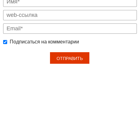
Подписаться на комментарии