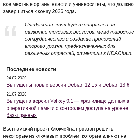
все местные органы власти и университеты, что должно
завершиться к концу 2026 года.
Следующий этап будет направлен на
развитие трудовых ресурсов, международное
сотрудничество и создание приложений
второго уровня, предназначенных для
различных отраслей, отметили в
NDAC
hain.
Последние новости
24.07.2026
Выпущены новые версии Debian 12.15 и Debian 13.6
21.07.2026
Выпущена версия Valkey 9.1 — хранилище данных в
оперативной памяти с контролем доступа на уровне
базы данных
Вьетнамский проект блокчейна призван решить
некоторые из ключевых проблем, которые влияют на