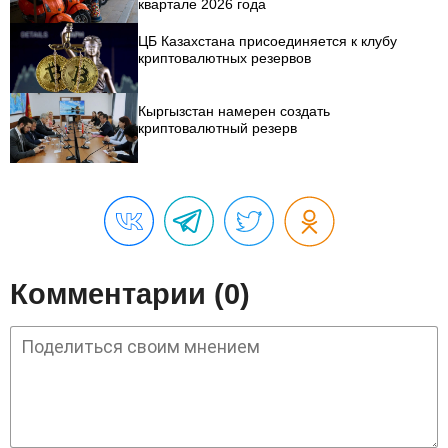
квартале 2026 года
ЦБ Казахстана присоединяется к клубу
криптовалютных резервов
Кыргызстан намерен создать
криптовалютный резерв
Комментарии (0)