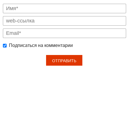
Подписаться на комментарии