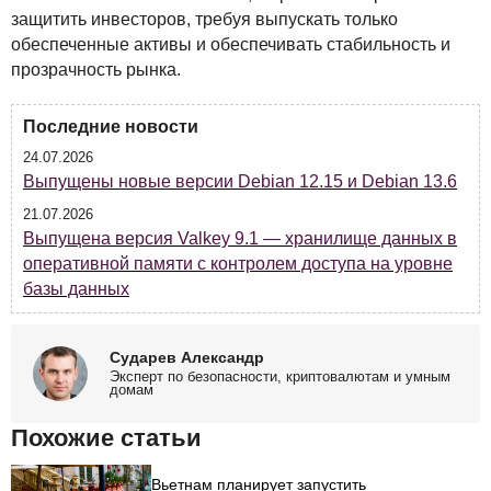
защитить инвесторов, требуя выпускать только
обеспеченные активы и обеспечивать стабильность и
прозрачность рынка.
Последние новости
24.07.2026
Выпущены новые версии Debian 12.15 и Debian 13.6
21.07.2026
Выпущена версия Valkey 9.1 — хранилище данных в
оперативной памяти с контролем доступа на уровне
базы данных
Сударев Александр
Эксперт по безопасности, криптовалютам и умным
домам
Похожие статьи
Вьетнам планирует запустить