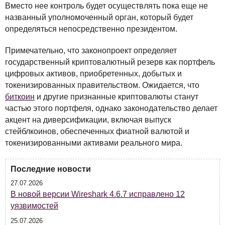
Вместо нее контроль будет осуществлять пока еще не
названный уполномоченный орган, который будет
определяться непосредственно президентом.
Примечательно, что законопроект определяет
государственный криптовалютный резерв как портфель
цифровых активов, приобретенных, добытых и
токенизированных правительством. Ожидается, что
биткоин
и другие признанные криптовалюты станут
частью этого портфеля, однако законодательство делает
акцент на диверсификации, включая выпуск
стейблкоинов, обеспеченных фиатной валютой и
токенизированными активами реального мира.
Последние новости
27.07.2026
В новой версии Wireshark 4.6.7 исправлено 12
уязвимостей
25.07.2026