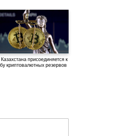
 Казахстана присоединяется к
убу криптовалютных резервов