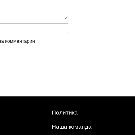
на комментарии
Политика
Наша команда