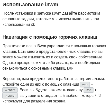
Использование i3wm
После установки и запуска i3wm давайте рассмотрим
основные задачи, которые мы можем выполнять при
использовании i3:
Навигация с помощью горячих клавиш
Практически все в i3wm управляется с помощью горячих
клавиш. Есть много предустановленных клавиш, но вы
также можете изменить их и создать свои собственные.
Однако прежде чем что-либо делать, вам необходимо
ознакомиться с основными клавишами.
Вероятно, вам придется много работать с терминалами.
Откройте один из них с помощью клавиши
+
MOD
. Если вы будете нажимать клавишу
+
ENTER
MOD
↵
, вы увидите стандартный шаблон, который i3
ENTER
↵
использует для разделения экрана.