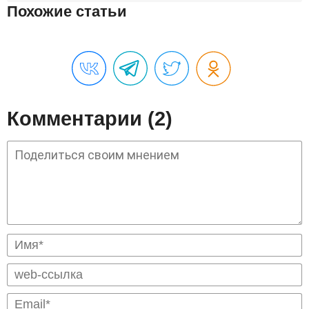
Похожие статьи
Комментарии (2)