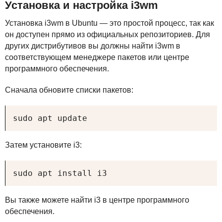
Установка и настройка i3wm
Установка i3wm в Ubuntu — это простой процесс, так как
он доступен прямо из официальных репозиториев. Для
других дистрибутивов вы должны найти i3wm в
соответствующем менеджере пакетов или центре
программного обеспечения.
Сначала обновите списки пакетов:
sudo apt update
Затем установите i3:
sudo apt install i3
Вы также можете найти i3 в центре программного
обеспечения.