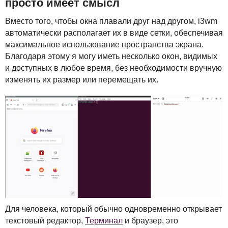
просто имеет смысл
Вместо того, чтобы окна плавали друг над другом, i3wm
автоматически располагает их в виде сетки, обеспечивая
максимальное использование пространства экрана.
Благодаря этому я могу иметь несколько окон, видимых
и доступных в любое время, без необходимости вручную
изменять их размер или перемещать их.
Для человека, который обычно одновременно открывает
текстовый редактор,
Терминал
и браузер, это