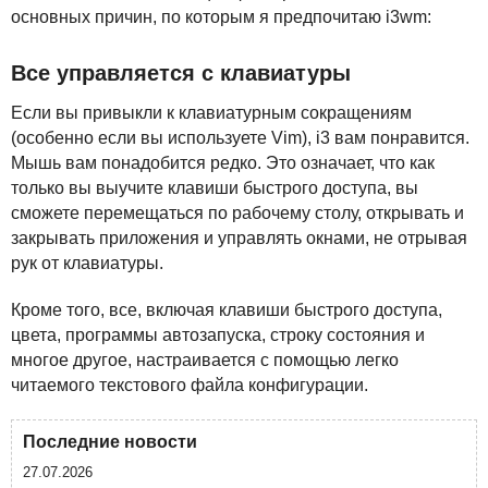
основных причин, по которым я предпочитаю i3wm:
Все управляется с клавиатуры
Если вы привыкли к клавиатурным сокращениям
(особенно если вы используете Vim), i3 вам понравится.
Мышь вам понадобится редко. Это означает, что как
только вы выучите клавиши быстрого доступа, вы
сможете перемещаться по рабочему столу, открывать и
закрывать приложения и управлять окнами, не отрывая
рук от клавиатуры.
Кроме того, все, включая клавиши быстрого доступа,
цвета, программы автозапуска, строку состояния и
многое другое, настраивается с помощью легко
читаемого текстового файла конфигурации.
Последние новости
27.07.2026