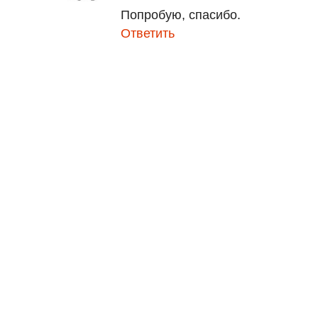
Попробую, спасибо.
Ответить