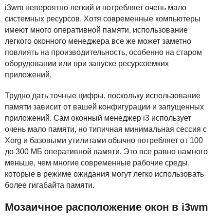
i3wm невероятно легкий и потребляет очень мало
системных ресурсов. Хотя современные компьютеры
имеют много оперативной памяти, использование
легкого оконного менеджера все же может заметно
повлиять на производительность, особенно на старом
оборудовании или при запуске ресурсоемких
приложений.
Трудно дать точные цифры, поскольку использование
памяти зависит от вашей конфигурации и запущенных
приложений. Сам оконный менеджер i3 использует
очень мало памяти, но типичная минимальная сессия с
Xorg и базовыми утилитами обычно потребляет от 100
до 300 МБ оперативной памяти. Это все равно намного
меньше, чем многие современные рабочие среды,
которые в режиме ожидания могут легко использовать
более гигабайта памяти.
Мозаичное расположение окон в i3wm