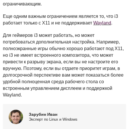
ограничивающим.
Еще одним важным ограничением является то, что i3
работает только с X11 и не поддерживает
Wayland
.
Для геймеров i3 может работать, но может
потребоваться дополнительная настройка. Например,
полноэкранные игры обычно хорошо работают под X11,
но i3 не имеет встроенного композитора, что может
привести к разрыву экрана, если вы не настроите его
вручную. Поэтому, если вы отдаете приоритет играм, в
долгосрочной перспективе вам может показаться более
удобной полноценная среда рабочего стола со
встроенным управлением дисплеем и поддержкой
Wayland.
Зарубин Иван
Эксперт по Linux и Windows