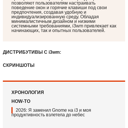
позволяют пользователям настраивать
поведение окон и горячие клавиши под свои
предпочтения, создавая удобную и
индивидуализированную среду. Обладая
минималистичным дизайном и низкими
системными требованиями, i3wm привлекает как
начинающих, так и опытных пользователей.
ДИСТРИБУТИВЫ С i3wm:
СКРИНШОТЫ
ХРОНОЛОГИЯ
HOW-TO
2026
:
Я заменил Gnome на i3 и моя
продуктивность взлетела до небес