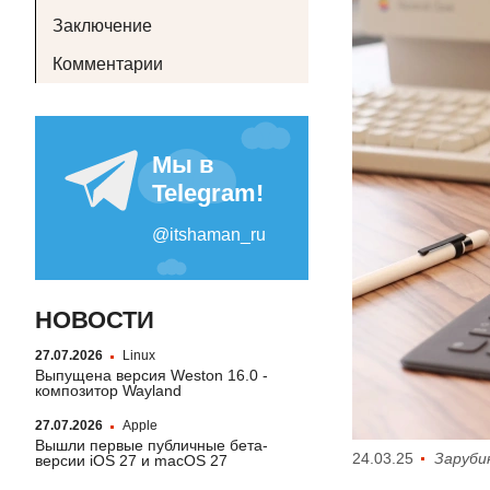
Заключение
Комментарии
НОВОСТИ
27.07.2026
Linux
Выпущена версия Weston 16.0 -
композитор Wayland
27.07.2026
Apple
Вышли первые публичные бета-
24.03.25
Заруби
версии iOS 27 и macOS 27