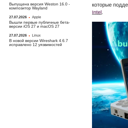
Выпущена версия Weston 16.0 -
которые подд
композитор Wayland
Intel
.
27.07.2026
Apple
Вышли первые публичные бета-
версии iOS 27 и macOS 27
27.07.2026
Linux
В новой версии Wireshark 4.6.7
исправлено 12 уязвимостей