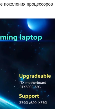
е поколения процессоров