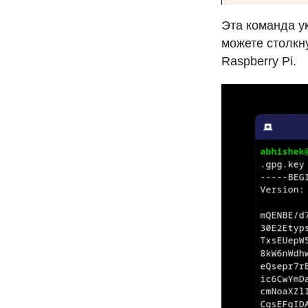
Эта команда у
можете столкн
Raspberry Pi.