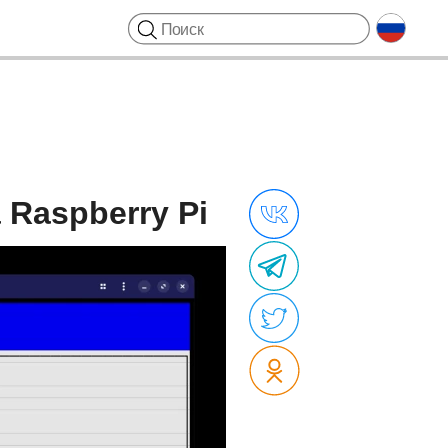
 Raspberry Pi