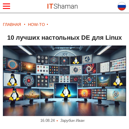
IT
Shaman
ГЛАВНАЯ
HOW-TO
10 лучших настольных DE для Linux
16.08.24
Зарубин Иван