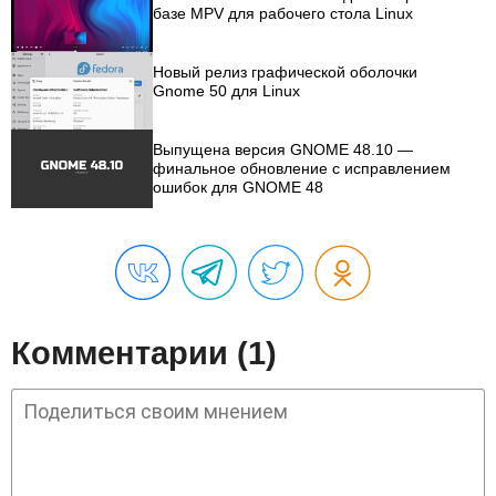
базе MPV для рабочего стола Linux
Новый релиз графической оболочки
Gnome 50 для Linux
Выпущена версия GNOME 48.10 —
финальное обновление с исправлением
ошибок для GNOME 48
Комментарии (1)