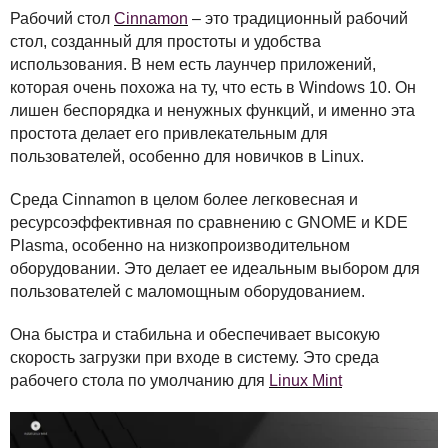
Рабочий стол
Cinnamon
– это традиционный рабочий
стол, созданный для простоты и удобства
использования. В нем есть лаунчер приложений,
которая очень похожа на ту, что есть в Windows 10. Он
лишен беспорядка и ненужных функций, и именно эта
простота делает его привлекательным для
пользователей, особенно для новичков в Linux.
Среда Cinnamon в целом более легковесная и
ресурсоэффективная по сравнению с
GNOME
и
KDE
Plasma, особенно на низкопроизводительном
оборудовании. Это делает ее идеальным выбором для
пользователей с маломощным оборудованием.
Она быстра и стабильна и обеспечивает высокую
скорость загрузки при входе в систему. Это среда
рабочего стола по умолчанию для
Linux Mint