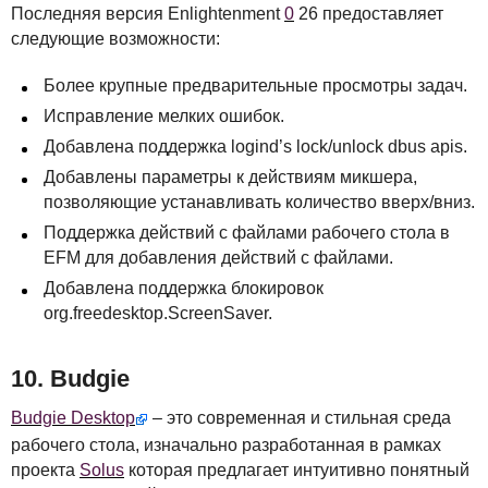
Последняя версия Enlightenment
0
26 предоставляет
следующие возможности:
Более крупные предварительные просмотры задач.
Исправление мелких ошибок.
Добавлена поддержка logind’s lock/unlock dbus apis.
Добавлены параметры к действиям микшера,
позволяющие устанавливать количество вверх/вниз.
Поддержка действий с файлами рабочего стола в
EFM
для добавления действий с файлами.
Добавлена поддержка блокировок
org.freedesktop.ScreenSaver.
10. Budgie
Budgie Desktop
– это современная и стильная среда
рабочего стола, изначально разработанная в рамках
проекта
Solus
которая предлагает интуитивно понятный