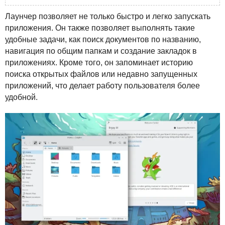
Лаунчер позволяет не только быстро и легко запускать
приложения. Он также позволяет выполнять такие
удобные задачи, как поиск документов по названию,
навигация по общим папкам и создание закладок в
приложениях. Кроме того, он запоминает историю
поиска открытых файлов или недавно запущенных
приложений, что делает работу пользователя более
удобной.