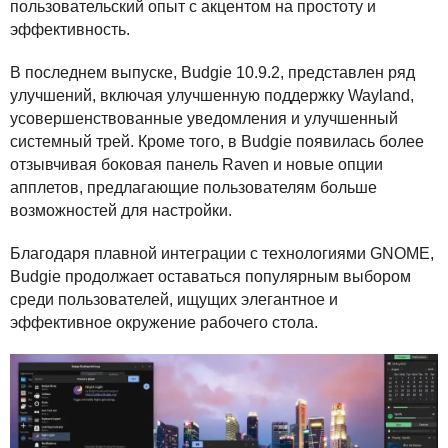
пользовательский опыт с акцентом на простоту и
эффективность.
В последнем выпуске, Budgie 10.9.2, представлен ряд
улучшений, включая улучшенную поддержку Wayland,
усовершенствованные уведомления и улучшенный
системный трей. Кроме того, в Budgie появилась более
отзывчивая боковая панель Raven и новые опции
апплетов, предлагающие пользователям больше
возможностей для настройки.
Благодаря плавной интеграции с технологиями
GNOME
,
Budgie продолжает оставаться популярным выбором
среди пользователей, ищущих элегантное и
эффективное окружение рабочего стола.