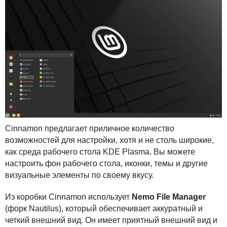
Cinnamon предлагает приличное количество
возможностей для настройки, хотя и не столь широкие,
как среда рабочего стола
KDE
Plasma. Вы можете
настроить фон рабочего стола, иконки, темы и другие
визуальные элементы по своему вкусу.
Из коробки Cinnamon использует
Nemo File Manager
(форк Nautilus), который обеспечивает аккуратный и
четкий внешний вид. Он имеет приятный внешний вид и