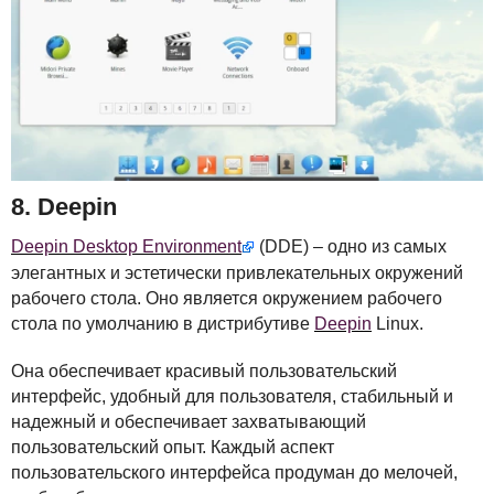
8. Deepin
Deepin Desktop Environment
(
DDE
) – одно из самых
элегантных и эстетически привлекательных окружений
рабочего стола. Оно является окружением рабочего
стола по умолчанию в дистрибутиве
Deepin
Linux.
Она обеспечивает красивый пользовательский
интерфейс, удобный для пользователя, стабильный и
надежный и обеспечивает захватывающий
пользовательский опыт. Каждый аспект
пользовательского интерфейса продуман до мелочей,