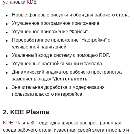
установки KDE
Новые фоновые рисунки и обои для рабочего стола.
Улучшенное программное приложение.
Улучшенное приложение “Файлы”.
Переработанное приложение “Настройки” с
улучшенной навигацией.
Удаленный вход в систему с помощью
RDP
.
Улучшенные настройки мыши и тачпада.
Динамический индикатор рабочего пространства
заменяет вкладку “
Деятельность
”.
Значительная доработка и модернизация
пользовательского интерфейса.
2.
KDE
Plasma
KDE
Plasma
– еще одна широко распространенная
среда рабочего стола, известная своей элегантностью и