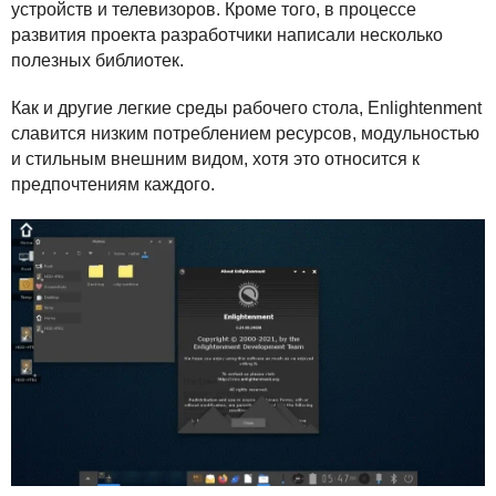
устройств и телевизоров. Кроме того, в процессе
развития проекта разработчики написали несколько
полезных библиотек.
Как и другие легкие среды рабочего стола, Enlightenment
славится низким потреблением ресурсов, модульностью
и стильным внешним видом, хотя это относится к
предпочтениям каждого.