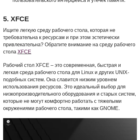
пользовательского интерфейса и утечек памяти.
5.
XFCE
Ищите легкую среду рабочего стола, которая не
требовательна к ресурсам и при этом эстетически
привлекательна? Обратите внимание на среду рабочего
стола
XFCE
Рабочий стол
XFCE
– это современная, быстрая и
легкая среда рабочего стола для Linux и других
UNIX
-
подобных систем. Она славится низким уровнем
использования ресурсов. Это идеальный выбор для
низкопроизводительного оборудования и старых систем,
которые не могут комфортно работать с тяжелыми
окружениями рабочего стола, такими как
GNOME
.