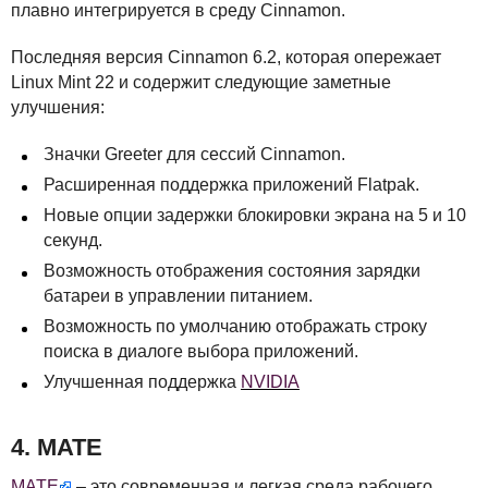
плавно интегрируется в среду Cinnamon.
Последняя версия Cinnamon 6.2, которая опережает
Linux Mint 22 и содержит следующие заметные
улучшения:
Значки Greeter для сессий Cinnamon.
Расширенная поддержка приложений Flatpak.
Новые опции задержки блокировки экрана на 5 и 10
секунд.
Возможность отображения состояния зарядки
батареи в управлении питанием.
Возможность по умолчанию отображать строку
поиска в диалоге выбора приложений.
Улучшенная поддержка
NVIDIA
4.
MATE
MATE
– это современная и легкая среда рабочего