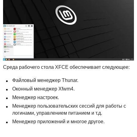
Среда рабочего стола
XFCE
обеспечивает следующее:
Файловый менеджер Thunar.
Оконный менеджер Xfwm4.
Менеджер настроек.
Менеджер пользовательских сессий для работы с
логинами, управлением питанием и т.д.
Менеджер приложений и многое другое.