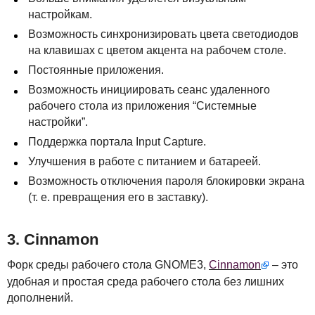
настройкам.
Возможность синхронизировать цвета светодиодов
на клавишах с цветом акцента на рабочем столе.
Постоянные приложения.
Возможность инициировать сеанс удаленного
рабочего стола из приложения “Системные
настройки”.
Поддержка портала Input Capture.
Улучшения в работе с питанием и батареей.
Возможность отключения пароля блокировки экрана
(т. е. превращения его в заставку).
3. Cinnamon
Форк среды рабочего стола GNOME3,
Cinnamon
– это
удобная и простая среда рабочего стола без лишних
дополнений.