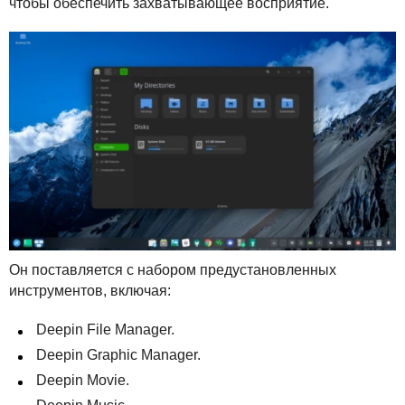
чтобы обеспечить захватывающее восприятие.
Он поставляется с набором предустановленных
инструментов, включая:
Deepin File Manager.
Deepin Graphic Manager.
Deepin Movie.