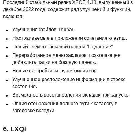
Последний стабильный релиз
XFCE
4.18, выпущенный в
декабре 2022 года, содержит ряд улучшений и функций,
включая:
Улучшения файлов Thunar.
Настраиваемые в приложении сочетания клавиш.
Новый элемент боковой панели “Недавние”.
Переработанное меню закладок, позволяющее
добавлять папки на боковую панель.
Новые настройки загрузки миниатюр.
Улучшенное расположение информации в строке
состояния.
Возможность восстановления вкладок при запуске.
Опция отображения полного пути к каталогу в
заголовке вкладки.
6.
LXQ
t