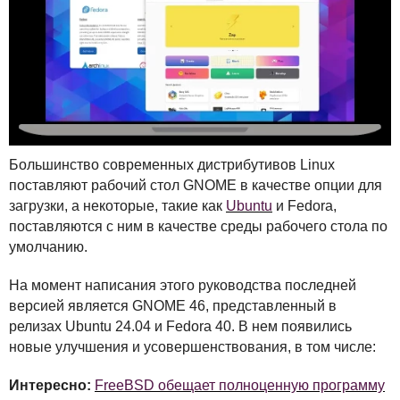
Большинство современных дистрибутивов Linux
поставляют рабочий стол
GNOME
в качестве опции для
загрузки, а некоторые, такие как
Ubuntu
и Fedora,
поставляются с ним в качестве среды рабочего стола по
умолчанию.
На момент написания этого руководства последней
версией является
GNOME
46, представленный в
релизах Ubuntu 24.04 и Fedora 40. В нем появились
новые улучшения и усовершенствования, в том числе:
Интересно:
FreeBSD обещает полноценную программу