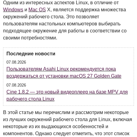
Одним из интересных аспектов Linux, в отличие от
Windows
и
Mac OS
X, является поддержка множества
окружений рабочего стола. Это позволяет
пользователям настольных компьютеров выбирать
подходящее окружение для работы в соответствии со
своими потребностями.
Последние новости
07.08.2026
Пользователям Asahi Linux рекомендуется пока
воздержаться от установки macOS 27 Golden Gate
07.08.2026
Cine 1.8.2 — это новый видеоплеер на базе MPV для
рабочего стола Linux
В этой статье мы перечислим и рассмотрим некоторые
из лучших окружений рабочего стола для Linux, включая
некоторые из их выдающихся особенностей и
компонентов. Однако следует отметить, что этот список