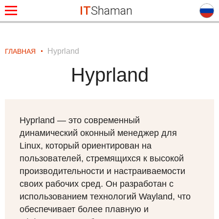
IT
Shaman
Hyprland
ГЛАВНАЯ
Hyprland
Hyprland — это современный
динамический оконный менеджер для
Linux, который ориентирован на
пользователей, стремящихся к высокой
производительности и настраиваемости
своих рабочих сред. Он разработан с
использованием технологий Wayland, что
обеспечивает более плавную и