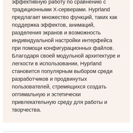
эффективную работу по сравнению с
традиционными X-серверами. Hyprland
предлагает множество функций, таких как
поддержка эффектов, анимаций,
разделения экранов и возможность
индивидуальной настройки интерфейса
при помощи конфигурационных файлов.
Благодаря своей модульной архитектуре и
легкости в использовании, Hyprland
становится популярным выбором среди
разработчиков и продвинутых
пользователей, стремящихся создать
оптимальную и эстетически
привлекательную среду для работы и
творчества.