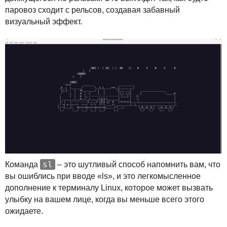
паровоз сходит с рельсов, создавая забавный
визуальный эффект.
sl
Команда
– это шутливый способ напомнить вам, что
вы ошиблись при вводе «ls», и это легкомысленное
дополнение к терминалу Linux, которое может вызвать
улыбку на вашем лице, когда вы меньше всего этого
ожидаете.