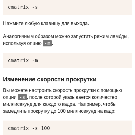
cmatrix -s
Нажмите любую клавишу для выхода.
Аналогичным образом можно запустить режим лямбды,
-m
используя опцию
.
cmatrix -m
Изменение скорости прокрутки
Вы можете настроить скорость прокрутки с помощью
-s
опции
, после которой указывается количество
миллисекунд для каждого кадра. Например, чтобы
замедлить прокрутку до 100 миллисекунд на кадр:
cmatrix -s 100