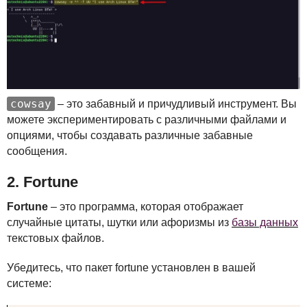
cowsay
– это забавный и причудливый инструмент. Вы
можете экспериментировать с различными файлами и
опциями, чтобы создавать различные забавные
сообщения.
2. Fortune
Fortune
– это программа, которая отображает
случайные цитаты, шутки или афоризмы из
базы данных
текстовых файлов.
Убедитесь, что пакет fortune установлен в вашей
системе: