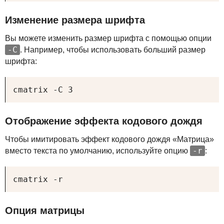
Изменение размера шрифта
Вы можете изменить размер шрифта с помощью опции
-C
. Например, чтобы использовать больший размер
шрифта:
cmatrix -C 3
Отображение эффекта кодового дождя
Чтобы имитировать эффект кодового дождя «Матрица»
-r
вместо текста по умолчанию, используйте опцию
:
cmatrix -r
Опция матрицы