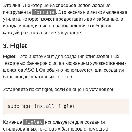
Это лишь некоторые из способов использования
fortune
инструмента
. Это веселая и легкомысленная
утилита, которая может предоставить вам забавные, а
иногда и наводящие на размышления сообщения
каждый раз, когда вы ее запускаете.
3. Figlet
Figlet
– это инструмент для создания стилизованных
текстовых баннеров с использованием художественных
шрифтов
ASCII
. Он обычно используется для создания
больших декоративных текстов.
Установите пакет figlet, если он еще не установлен:
sudo apt install figlet
figlet
Команда
используется для создания
стилизованных текстовых баннеров с помощью