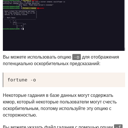
-o
Вы можете использовать опцию
для отображения
потенциально оскорбительных предсказаний:
fortune -o
Некоторые гадания в базе данных могут содержать
юмор, который некоторые пользователи могут счесть
оскорбительным, поэтому используйте эту опцию с
осторожностью.
-f
Вы можете указать файл гадания с помощью опции
.