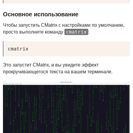
Основное использование
Чтобы запустить CMatrix с настройками по умолчанию,
cmatrix
просто выполните команду
:
cmatrix
Это запустит CMatrix, и вы увидите эффект
прокручивающегося текста на вашем терминале.