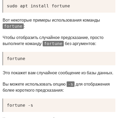
sudo apt install fortune
Вот некоторые примеры использования команды
fortune
:
Чтобы отобразить случайное предсказание, просто
fortune
выполните команду
без аргументов:
fortune
Это покажет вам случайное сообщение из базы данных.
-s
Вы можете использовать опцию
для отображения
более короткого предсказания:
fortune -s