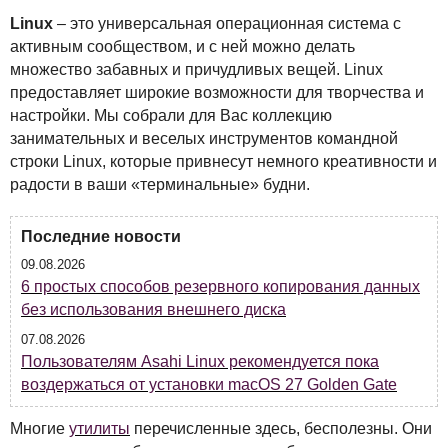
Linux
– это универсальная операционная система с
активным сообществом, и с ней можно делать
множество забавных и причудливых вещей. Linux
предоставляет широкие возможности для творчества и
настройки. Мы собрали для Вас коллекцию
занимательных и веселых инструментов командной
строки Linux, которые привнесут немного креативности и
радости в ваши «терминальные» будни.
Последние новости
09.08.2026
6 простых способов резервного копирования данных
без использования внешнего диска
07.08.2026
Пользователям Asahi Linux рекомендуется пока
воздержаться от установки macOS 27 Golden Gate
Многие
утилиты
перечисленные здесь, бесполезны. Они