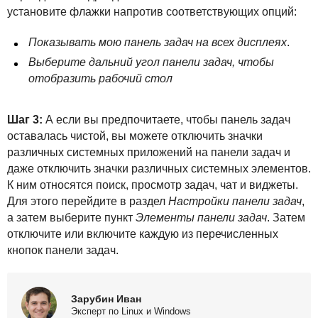
установите флажки напротив соответствующих опций:
Показывать мою панель задач на всех дисплеях
.
Выберите дальний угол панели задач, чтобы
отобразить рабочий стол
Шаг 3:
А если вы предпочитаете, чтобы панель задач
оставалась чистой, вы можете отключить значки
различных системных приложений на панели задач и
даже отключить значки различных системных элементов.
К ним относятся поиск, просмотр задач, чат и виджеты.
Для этого перейдите в раздел
Настройки панели задач
,
а затем выберите пункт
Элементы панели задач
. Затем
отключите или включите каждую из перечисленных
кнопок панели задач.
Зарубин Иван
Эксперт по Linux и Windows