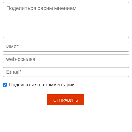
Подписаться на комментарии