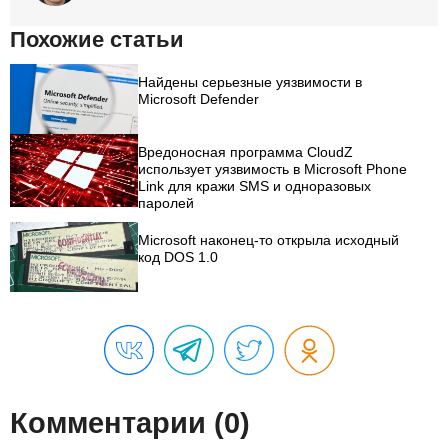
Похожие статьи
Найдены серьезные уязвимости в
Microsoft Defender
Вредоносная программа CloudZ
использует уязвимость в Microsoft Phone
Link для кражи SMS и одноразовых
паролей
Microsoft наконец-то открыла исходный
код DOS 1.0
Комментарии (0)