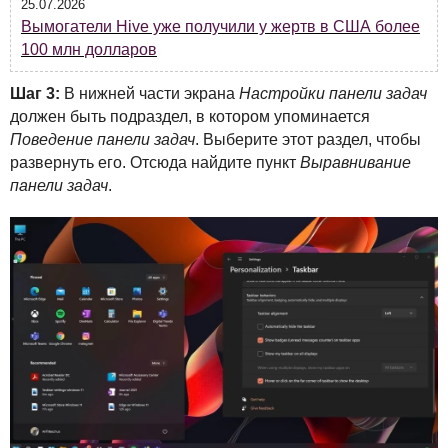
25.07.2026
Вымогатели Hive уже получили у жертв в США более
100 млн долларов
Шаг 3:
В нижней части экрана
Настройки панели задач
должен быть подраздел, в котором упоминается
Поведение панели задач
. Выберите этот раздел, чтобы
развернуть его. Отсюда найдите пункт
Выравнивание
панели задач
.