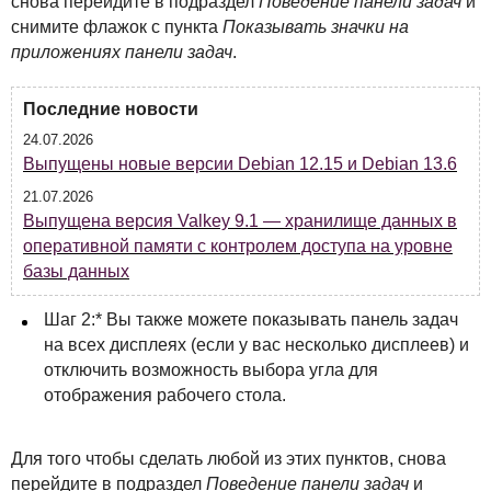
снова перейдите в подраздел
Поведение панели задач
и
снимите флажок с пункта
Показывать значки на
приложениях панели задач
.
Последние новости
24.07.2026
Выпущены новые версии Debian 12.15 и Debian 13.6
21.07.2026
Выпущена версия Valkey 9.1 — хранилище данных в
оперативной памяти с контролем доступа на уровне
базы данных
Шаг 2:* Вы также можете показывать панель задач
на всех дисплеях (если у вас несколько дисплеев) и
отключить возможность выбора угла для
отображения рабочего стола.
Для того чтобы сделать любой из этих пунктов, снова
перейдите в подраздел
Поведение панели задач
и