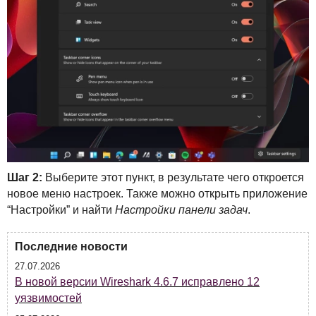
Шаг 2:
Выберите этот пункт, в результате чего откроется
новое меню настроек. Также можно открыть приложение
“Настройки” и найти
Настройки панели задач
.
Последние новости
27.07.2026
В новой версии Wireshark 4.6.7 исправлено 12
уязвимостей