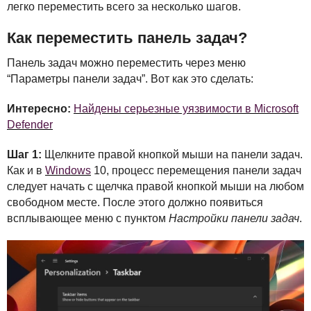
легко переместить всего за несколько шагов.
Как переместить панель задач?
Панель задач можно переместить через меню
“Параметры панели задач”. Вот как это сделать:
Интересно:
Найдены серьезные уязвимости в Microsoft
Defender
Шаг 1:
Щелкните правой кнопкой мыши на панели задач.
Как и в
Windows
10, процесс перемещения панели задач
следует начать с щелчка правой кнопкой мыши на любом
свободном месте. После этого должно появиться
всплывающее меню с пунктом
Настройки панели задач
.