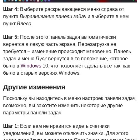
Шаг 4:
Выберите раскрывающееся меню справа от
пункта
Выравнивание панели задач
и выберите в нем
пункт
Влево
.
Шаг 5:
После этого панель задач автоматически
вернется в левую часть экрана. Перезагрузка не
требуется – изменение происходит мгновенно. Панель
задач и меню
Пуск
вернутся в то положение, которое
было в
Windows
10, что позволяет сделать все так, как
было в старых версиях Windows.
Другие изменения
Поскольку вы находитесь в меню настроек панели задач,
возможно, вы захотите изменить некоторые другие
параметры панели задач.
Шаг 1:
Если вам не нравится видеть счетчики
уведомлений, вы можете отключить значки. Для этого