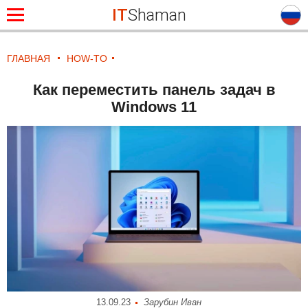
IT
Shaman
ГЛАВНАЯ
HOW-TO
Как переместить панель задач в
Windows 11
13.09.23
Зарубин Иван