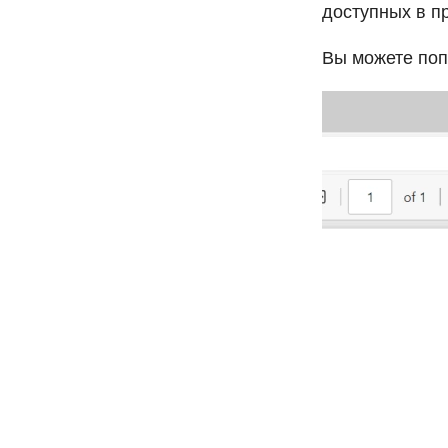
доступных в п
Вы можете поп