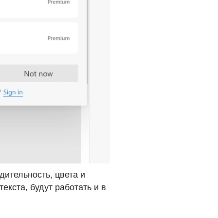
дительность, цвета и
екста, будут работать и в