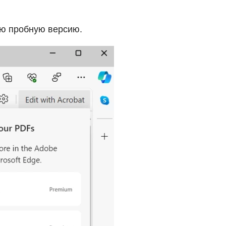
ую пробную версию.