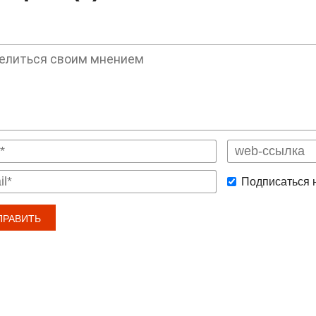
Подписаться 