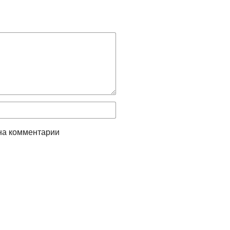
на комментарии