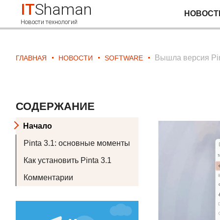
IT
Shaman
НОВОСТ
Новости технологий
Вышла версия Pin
ГЛАВНАЯ
НОВОСТИ
SOFTWARE
СОДЕРЖАНИЕ
Начало
Pinta 3.1: основные моменты
Как установить Pinta 3.1
Комментарии