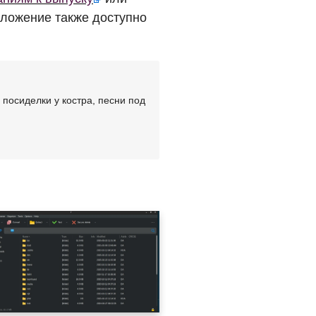
иложение также доступно
посиделки у костра, песни под