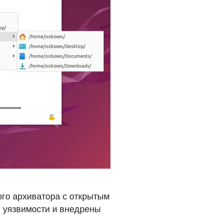
го архиватора с открытым
 уязвимости и внедрены