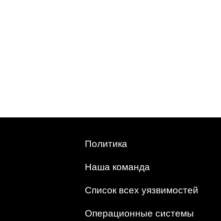
Политика
Наша команда
Список всех уязвимостей
Операционные системы