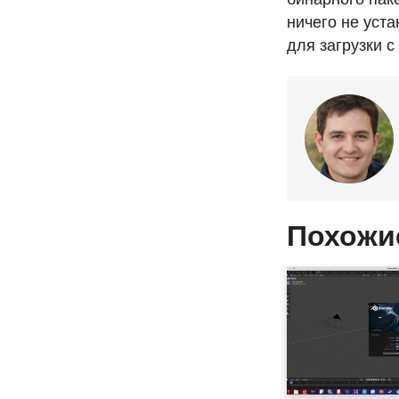
ничего не уст
для загрузки с
Похожи