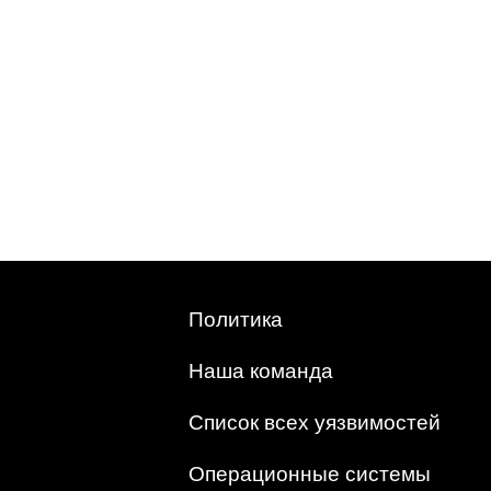
Политика
Наша команда
Список всех уязвимостей
Операционные системы